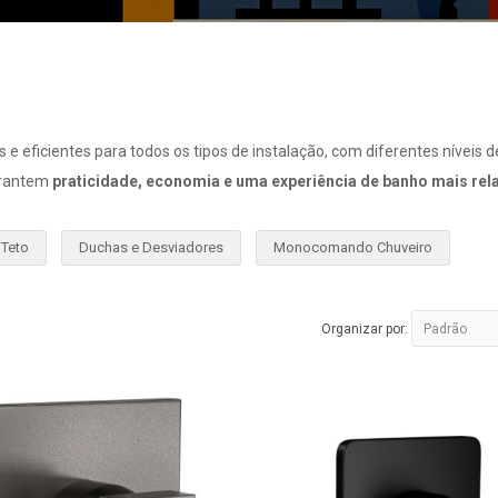
 eficientes para todos os tipos de instalação, com diferentes níveis de
arantem
praticidade, economia e uma experiência de banho mais rela
 Teto
Duchas e Desviadores
Monocomando Chuveiro
Organizar por: