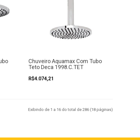
ubo
Chuveiro Aquamax Com Tubo
Teto Deca 1998.C.TET
R$4.074,21
Exibindo de 1 a 16 do total de 286 (18 páginas)