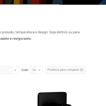
 pressão, temperatura e design. Seja elétrico ou para
xante e revigorante.
Produtos para comparar (0)
Exibir: