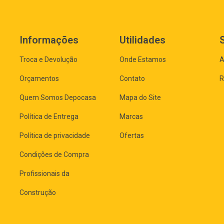
Informações
Utilidades
Troca e Devolução
Onde Estamos
A
Orçamentos
Contato
R
Quem Somos Depocasa
Mapa do Site
Política de Entrega
Marcas
Política de privacidade
Ofertas
Condições de Compra
Profissionais da
Construção