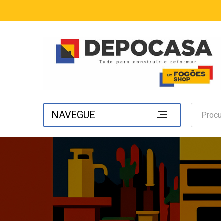
NAVEGUE