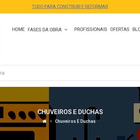
TUDO PARA CONSTRUIR E REFORMAR
HOME
PROFISSIONAIS
OFERTAS
BL
FASES DA OBRA
CHUVEIROS E DUCHAS
Chuveiros E Duchas