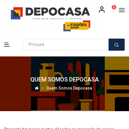
0
QUEM SOMOS DEPOCASA
Quem Somos Depocasa