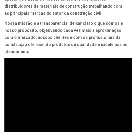
distribuidores de materiais de construção trabalhando com
as principais marcas do setor da construção civil.
Nossa missão é a transparência, deixar claro o que somos e
nosso propósito, objetivando cada vez mais a aproximação
com o mercado, nossos clientes e com os profissionais da
construção oferecendo produtos de qualidade e excelência no
atendimento.