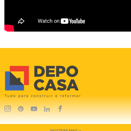
MOSTRAR MAIS