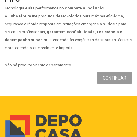
Tecnologia e alta performance no
combate a incêndio
!
A
linha Fire
reúne produtos desenvolvidos para máxima eficiência,
segurança e rápida resposta em situações emergenciais. Ideais para
sistemas profissionais,
garantem confiabilidade, resistência e
desempenho superior
, atendendo às exigências das normas técnicas
e protegendo o que realmente importa.
Não há produtos neste departamento
CONTINUAR