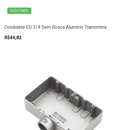
ESGOTADO
Condulete ED 3/4 Sem Rosca Alumínio Tramontina
R$44,82