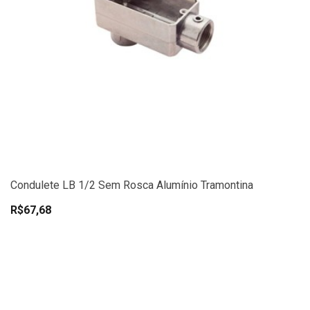
Condulete LB 1/2 Sem Rosca Alumínio Tramontina
R$67,68