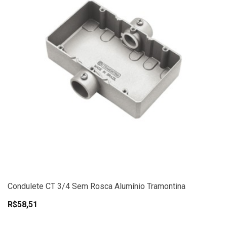
Condulete CT 3/4 Sem Rosca Alumínio Tramontina
R$58,51