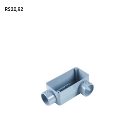
R$20,92