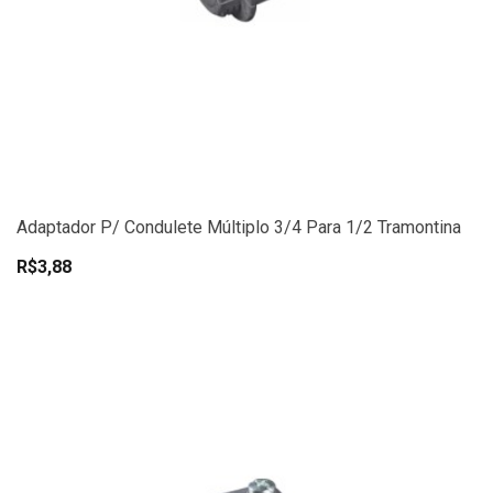
Adaptador P/ Condulete Múltiplo 3/4 Para 1/2 Tramontina
R$3,88