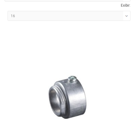
Exibir: