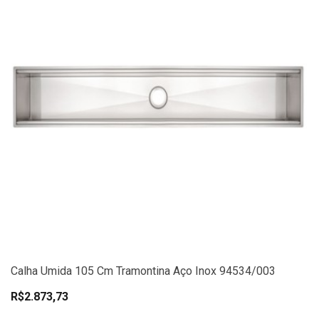
Calha Umida 105 Cm Tramontina Aço Inox 94534/003
R$2.873,73