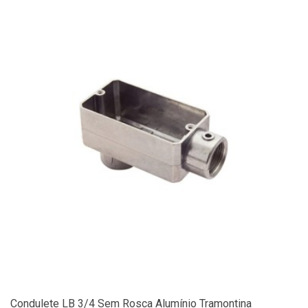
Condulete LB 3/4 Sem Rosca Alumínio Tramontina