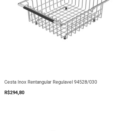
Cesta Inox Rentangular Regulavel 94528/030
R$294,80