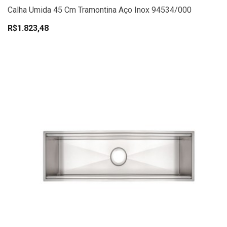
Calha Umida 45 Cm Tramontina Aço Inox 94534/000
R$1.823,48