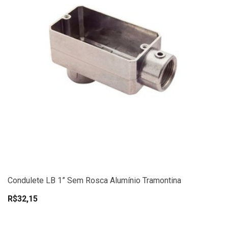
Condulete LB 1” Sem Rosca Alumínio Tramontina
R$32,15