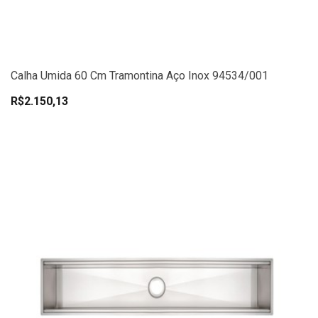
Calha Umida 60 Cm Tramontina Aço Inox 94534/001
R$2.150,13