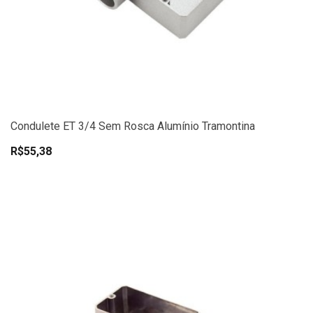
Condulete ET 3/4 Sem Rosca Alumínio Tramontina
R$55,38