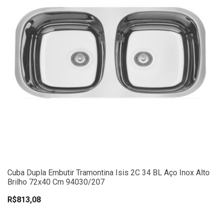
Cuba Dupla Embutir Tramontina Isis 2C 34 BL Aço Inox Alto
Brilho 72x40 Cm 94030/207
R$813,08