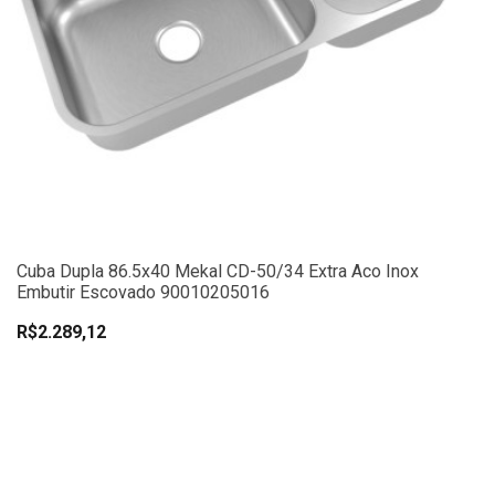
Cuba Dupla 86.5x40 Mekal CD-50/34 Extra Aco Inox
Embutir Escovado 90010205016
R$2.289,12