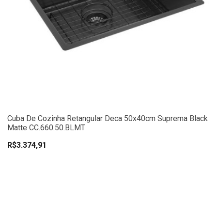
Cuba De Cozinha Retangular Deca 50x40cm Suprema Black
Matte CC.660.50.BLMT
R$3.374,91