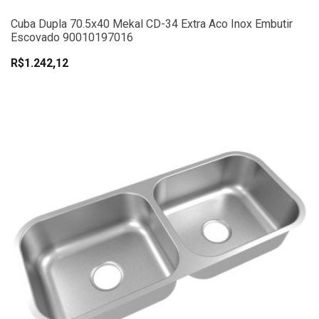
Cuba Dupla 70.5x40 Mekal CD-34 Extra Aco Inox Embutir
Escovado 90010197016
R$1.242,12