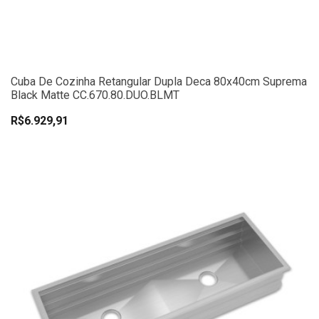
Cuba De Cozinha Retangular Dupla Deca 80x40cm Suprema
Black Matte CC.670.80.DUO.BLMT
R$6.929,91