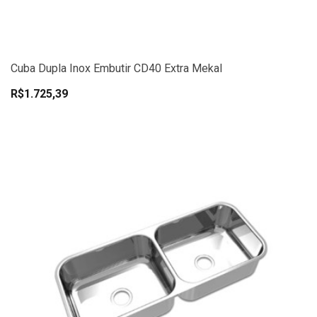
Cuba Dupla Inox Embutir CD40 Extra Mekal
R$1.725,39