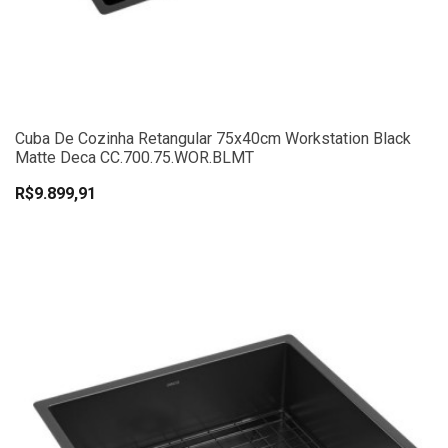
Cuba De Cozinha Retangular 75x40cm Workstation Black
Matte Deca CC.700.75.WOR.BLMT
R$9.899,91