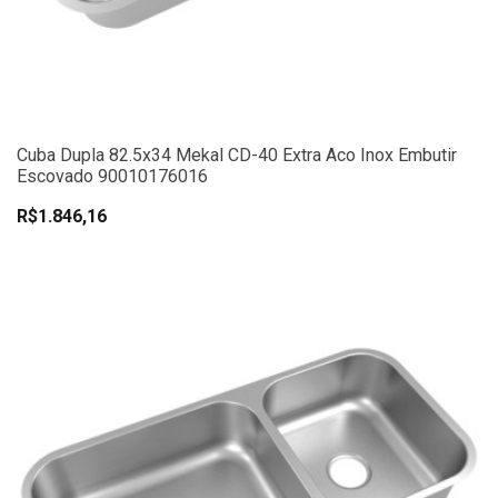
Cuba Dupla 82.5x34 Mekal CD-40 Extra Aco Inox Embutir
Escovado 90010176016
R$1.846,16