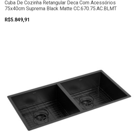
Cuba De Cozinha Retangular Deca Com Acessórios
75x40cm Suprema Black Matte CC.670.75.AC.BLMT
R$5.849,91