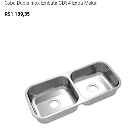
Cuba Dupla Inox Embutir CD34 Extra Mekal
R$1.139,35