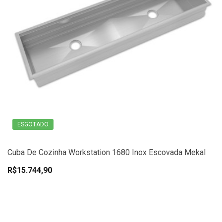
ESGOTADO
Cuba De Cozinha Workstation 1680 Inox Escovada Mekal
R$15.744,90