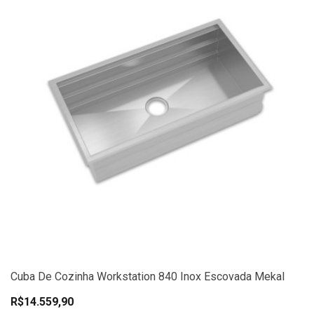
Cuba De Cozinha Workstation 840 Inox Escovada Mekal
R$14.559,90