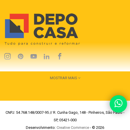
MOSTRAR MAIS
CNPJ: 54.768.148/0007-95 // R. Cunha Gago, 148 - Pinheiros, São Paulo -
SP, 05421-000
Desenvolvimento:
Creative Commerce
- © 2026