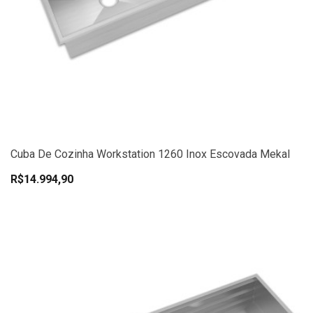
Cuba De Cozinha Workstation 1260 Inox Escovada Mekal
R$14.994,90