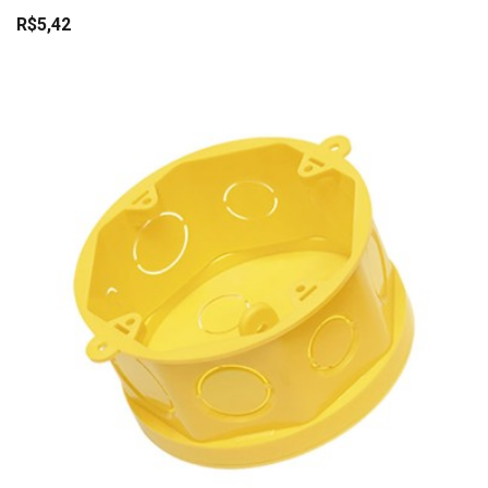
R$5,42