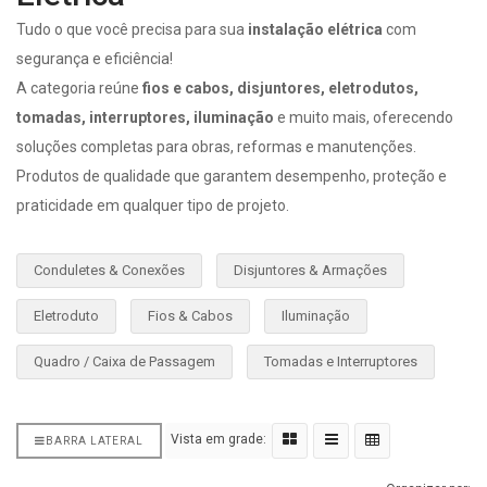
Tudo o que você precisa para sua
instalação elétrica
com
segurança e eficiência!
A categoria reúne
fios e cabos, disjuntores, eletrodutos,
tomadas, interruptores, iluminação
e muito mais, oferecendo
soluções completas para obras, reformas e manutenções.
Produtos de qualidade que garantem desempenho, proteção e
praticidade em qualquer tipo de projeto.
Conduletes & Conexões
Disjuntores & Armações
Eletroduto
Fios & Cabos
Iluminação
Quadro / Caixa de Passagem
Tomadas e Interruptores
Vista em grade:
BARRA LATERAL