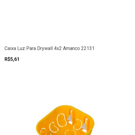
Caixa Luz Para Drywall 4x2 Amanco 22131
R$5,61