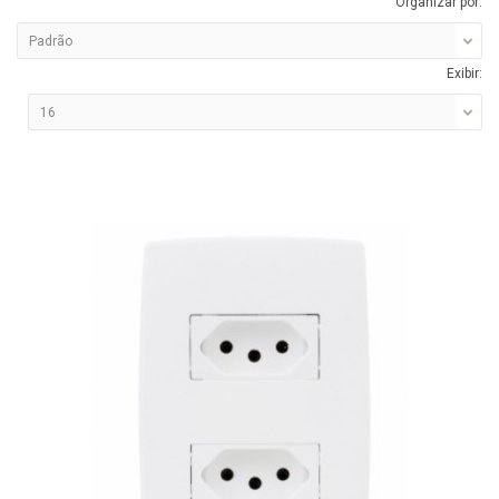
Organizar por:
Exibir: