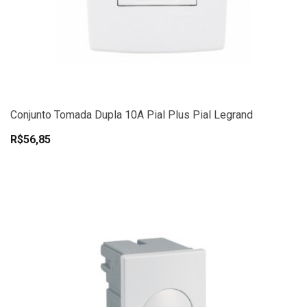
Conjunto Tomada Dupla 10A Pial Plus Pial Legrand
R$56,85