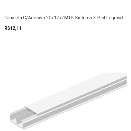
Canaleta C/Adesivo 20x12x2MTS Sistema X Pial Legrand
R$12,11