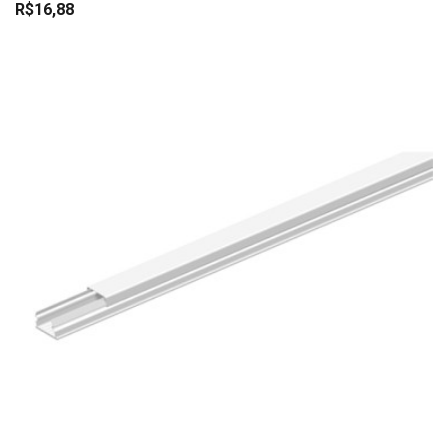
R$16,88