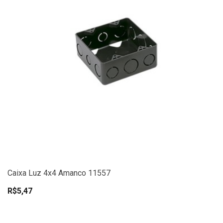
Caixa Luz 4x4 Amanco 11557
R$5,47