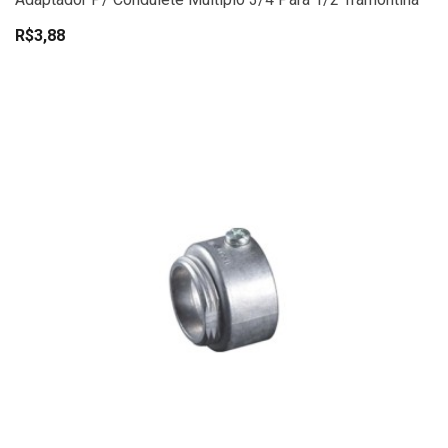
R$3,88