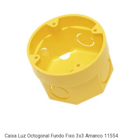
Caixa Luz Octogonal Fundo Fixo 3x3 Amanco 11554