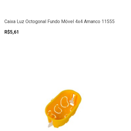
Caixa Luz Octogonal Fundo Móvel 4x4 Amanco 11555
R$5,61