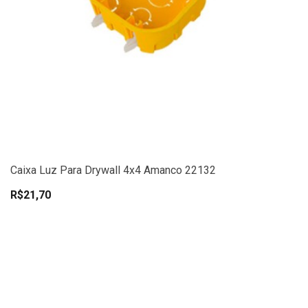
Caixa Luz Para Drywall 4x4 Amanco 22132
R$21,70