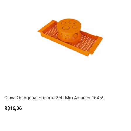
Caixa Octogonal Suporte 250 Mm Amanco 16459
R$16,36