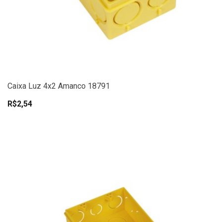
Caixa Luz 4x2 Amanco 18791
R$2,54