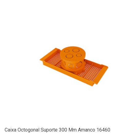
Caixa Octogonal Suporte 300 Mm Amanco 16460