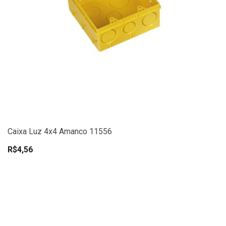
Caixa Luz 4x4 Amanco 11556
R$4,56