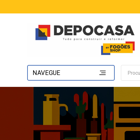
NAVEGUE