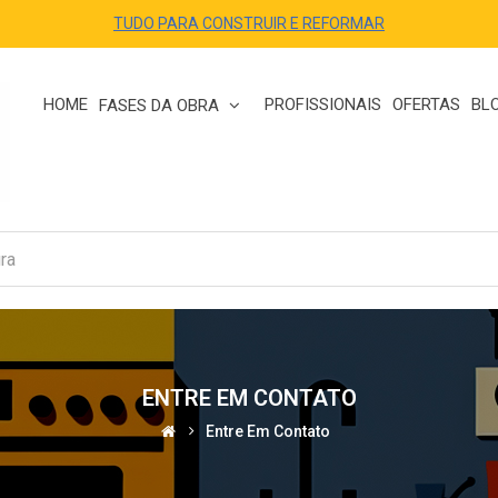
TUDO PARA CONSTRUIR E REFORMAR
HOME
PROFISSIONAIS
OFERTAS
BL
FASES DA OBRA
ENTRE EM CONTATO
Entre Em Contato