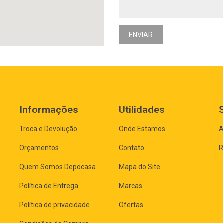
ENVIAR
Informações
Utilidades
Troca e Devolução
Onde Estamos
A
Orçamentos
Contato
R
Quem Somos Depocasa
Mapa do Site
Política de Entrega
Marcas
Política de privacidade
Ofertas