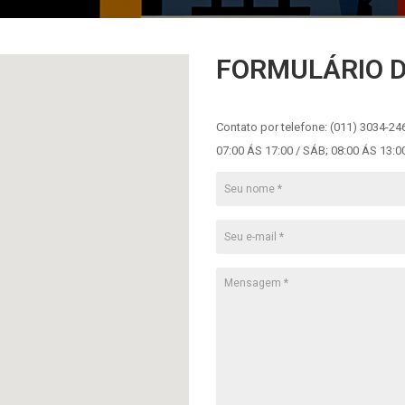
FORMULÁRIO 
Contato por telefone: (011) 3034-246
07:00 ÁS 17:00 / SÁB; 08:00 ÁS 13:0