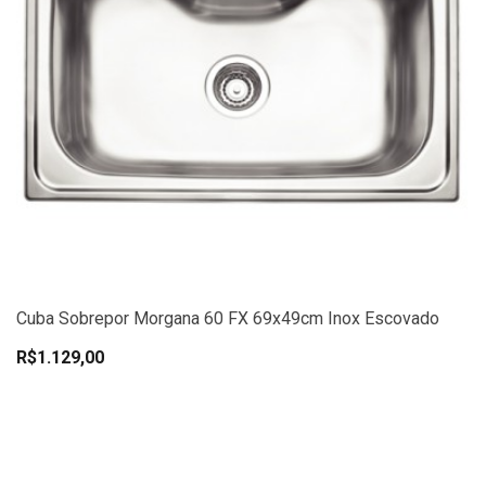
Cuba Sobrepor Morgana 60 FX 69x49cm Inox Escovado
R$1.129,00