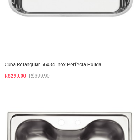
Cuba Retangular 56x34 Inox Perfecta Polida
R$299,00
R$399,90