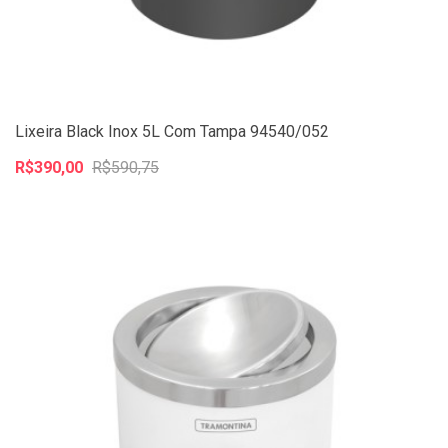
Lixeira Black Inox 5L Com Tampa 94540/052
R$390,00
R$590,75