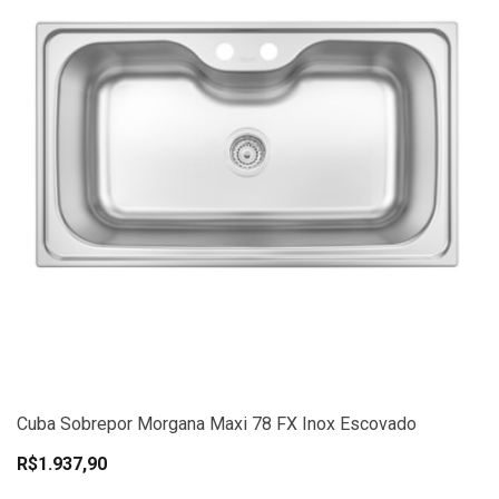
Cuba Sobrepor Morgana Maxi 78 FX Inox Escovado
R$1.937,90