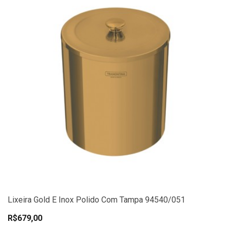
Lixeira Gold E Inox Polido Com Tampa 94540/051
R$679,00