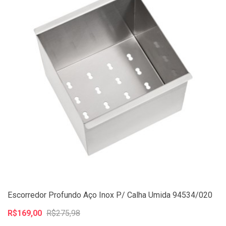
Escorredor Profundo Aço Inox P/ Calha Umida 94534/020
R$169,00
R$275,98