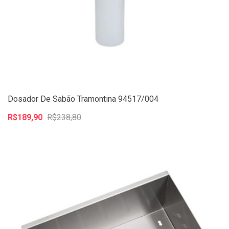
Dosador De Sabão Tramontina 94517/004
R$189,90
R$238,80