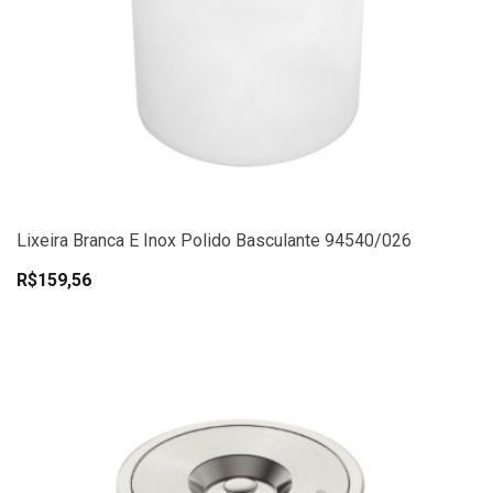
Lixeira Branca E Inox Polido Basculante 94540/026
R$159,56