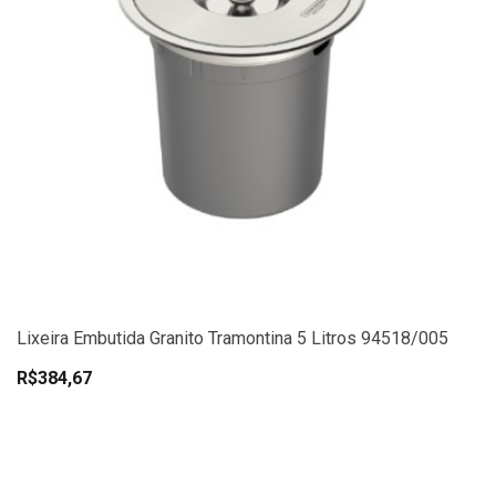
Lixeira Embutida Granito Tramontina 5 Litros 94518/005
R$384,67