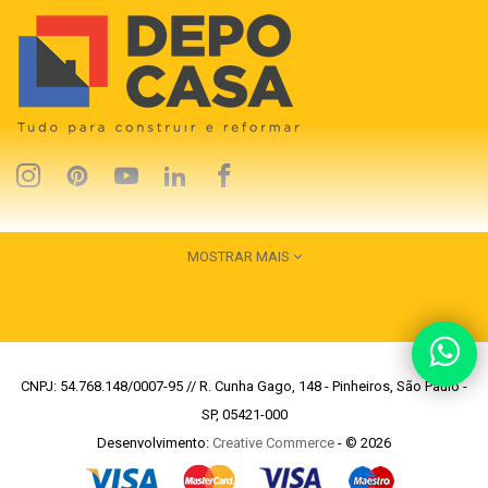
MOSTRAR MAIS
CNPJ: 54.768.148/0007-95 // R. Cunha Gago, 148 - Pinheiros, São Paulo -
SP, 05421-000
Desenvolvimento:
Creative Commerce
- © 2026