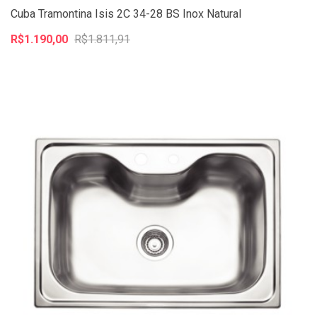
Cuba Tramontina Isis 2C 34-28 BS Inox Natural
R$1.190,00
R$1.811,91