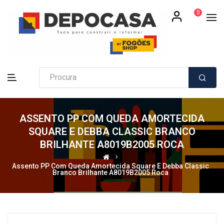
0
ASSENTO PP COM QUEDA AMORTECIDA
SQUARE E DEBBA CLASSIC BRANCO
BRILHANTE A8019B2005 ROCA
Assento PP Com Queda Amortecida Square E Debba Classic
Branco Brilhante A8019B2005 Roca