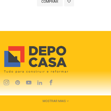
COMPRAR
MOSTRAR MAIS