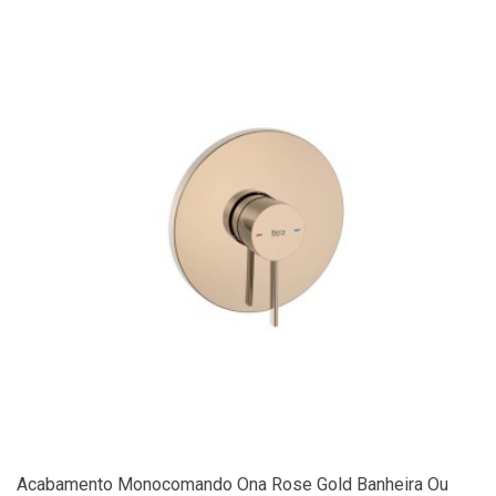
Acabamento Monocomando Ona Rose Gold Banheira Ou