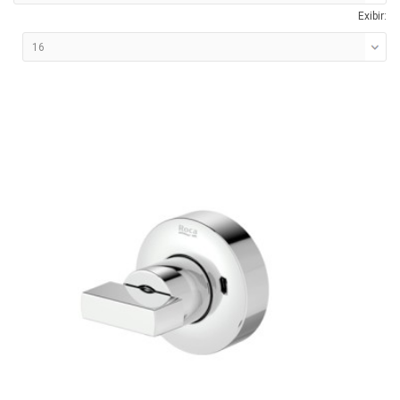
Exibir: