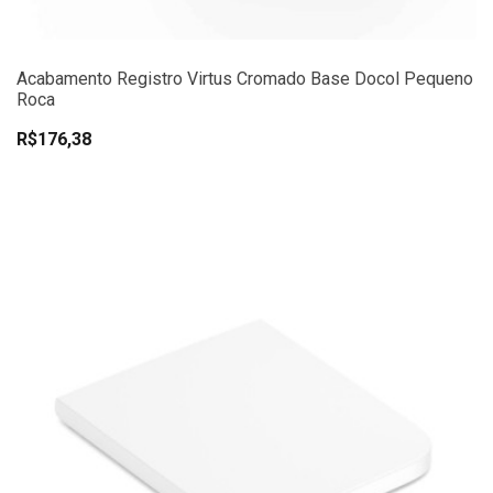
Acabamento Registro Virtus Cromado Base Docol Pequeno
Roca
R$176,38