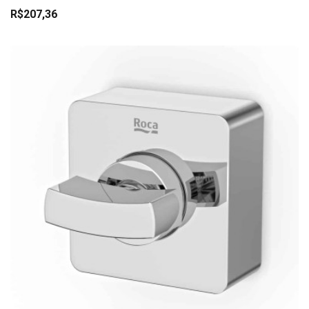
R$207,36