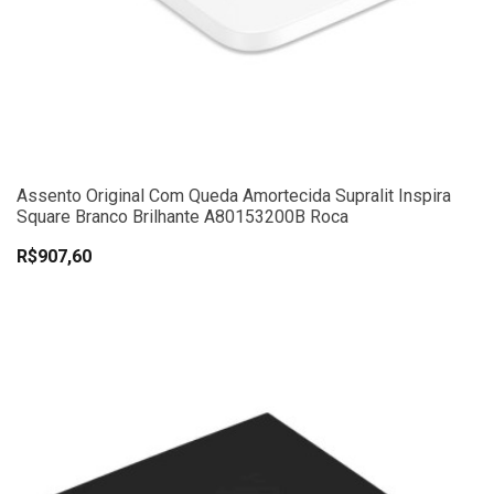
Assento Original Com Queda Amortecida Supralit Inspira
Square Branco Brilhante A80153200B Roca
R$907,60