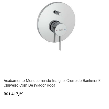
Acabamento Monocomando Insígnia Cromado Banheira E
Chuveiro Com Desviador Roca
R$1.417,29