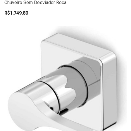
Chuveiro Sem Desviador Roca
R$1.749,80