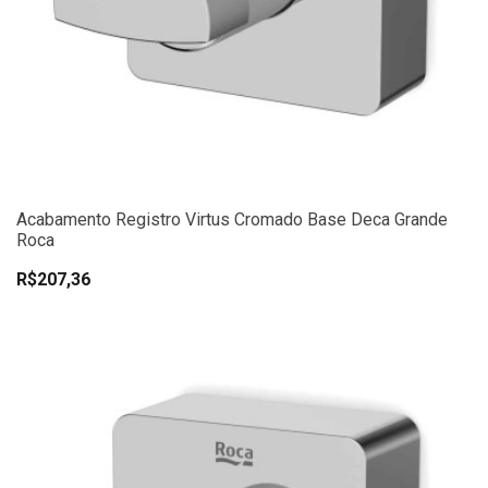
Acabamento Registro Virtus Cromado Base Deca Grande
Roca
R$207,36