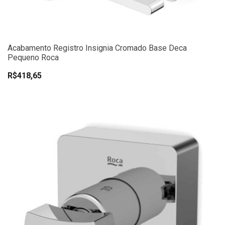
Acabamento Registro Insignia Cromado Base Deca
Pequeno Roca
R$418,65