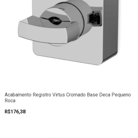
Acabamento Registro Virtus Cromado Base Deca Pequeno
Roca
R$176,38