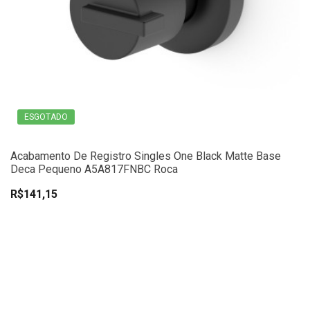
ESGOTADO
Acabamento De Registro Singles One Black Matte Base
Deca Pequeno A5A817FNBC Roca
R$141,15