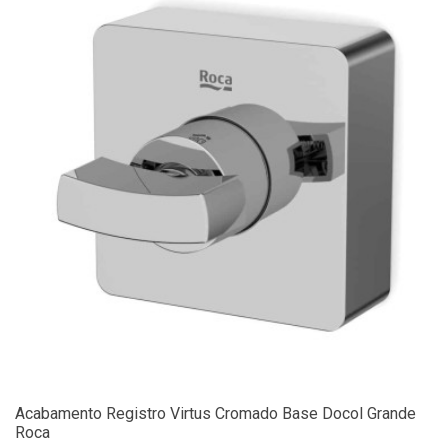
Acabamento Registro Virtus Cromado Base Docol Grande
Roca