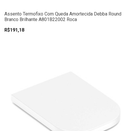
Assento Termofixo Com Queda Amortecida Debba Round
Branco Brilhante A801B22002 Roca
R$191,18