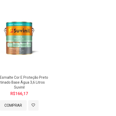
 Esmalte Cor E Proteção Preto
tinado Base Água 3,6 Litros
Suvinil
R$166,17
COMPRAR