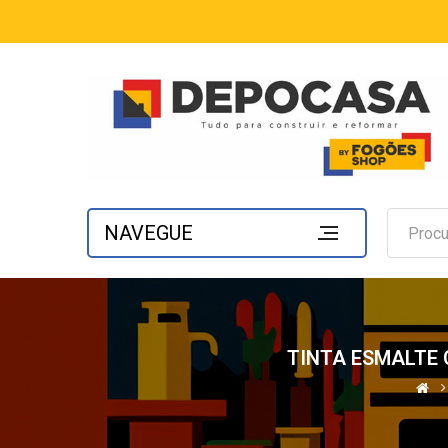
NAVEGUE
TINTA ESMALTE 