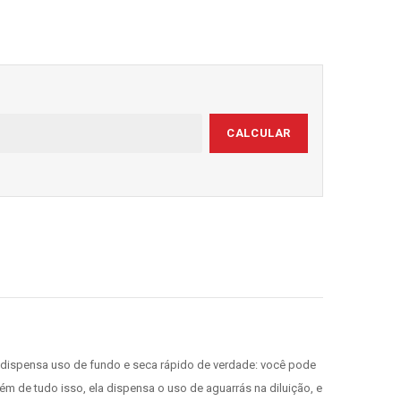
CALCULAR
ra, dispensa uso de fundo e seca rápido de verdade: você pode
m de tudo isso, ela dispensa o uso de aguarrás na diluição, e