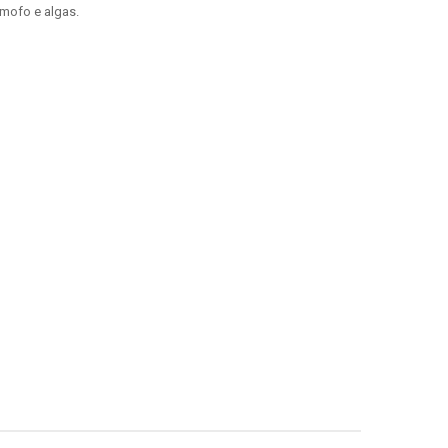
 mofo e algas.