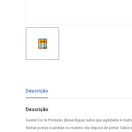
Descrição
Descrição
Suvinil Cor & Proteção (Base Água) sabe que agilidade é muito
fechar portas e janelas no mesmo dia depois de pintar. Sabe o