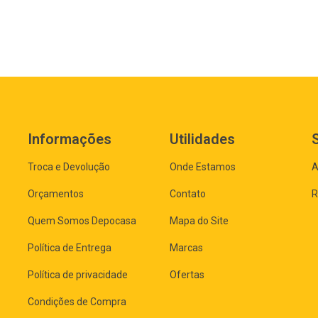
Informações
Utilidades
Troca e Devolução
Onde Estamos
A
Orçamentos
Contato
R
Quem Somos Depocasa
Mapa do Site
Política de Entrega
Marcas
Política de privacidade
Ofertas
Condições de Compra