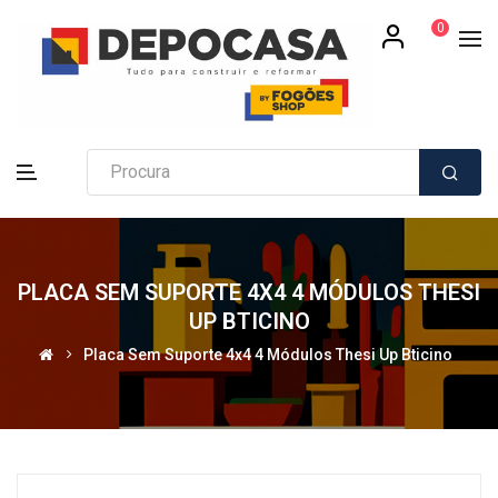
0
PLACA SEM SUPORTE 4X4 4 MÓDULOS THESI
UP BTICINO
Placa Sem Suporte 4x4 4 Módulos Thesi Up Bticino