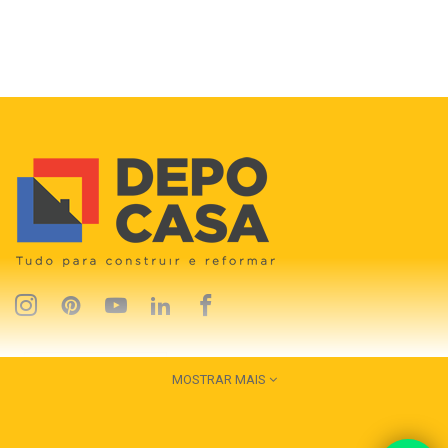
MOSTRAR MAIS