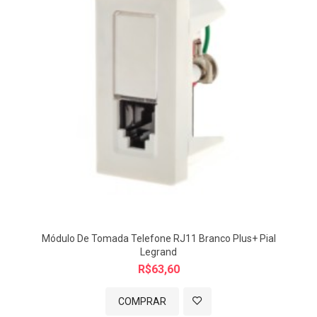
Módulo De Tomada Telefone RJ11 Branco Plus+ Pial
Legrand
R$63,60
COMPRAR