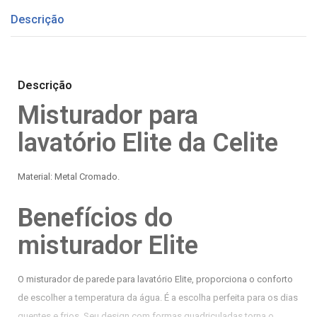
Descrição
Descrição
Misturador para
lavatório Elite da Celite
Material: Metal Cromado.
Benefícios do
misturador Elite
O misturador de parede para lavatório Elite, proporciona o conforto
de escolher a temperatura da água. É a escolha perfeita para os dias
quentes e frios. Seu design com formas quadriculadas torna o