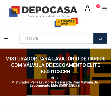
0
MISTURADOR PARA LAVATÓRIO DE PAREDE
COM VÁLVULA DE ESCOAMENTO ELITE
B5001C8CRB
Misturador Para Lavatório De Parede Com Válvula De
Escoamento Elite B5001C8CRB