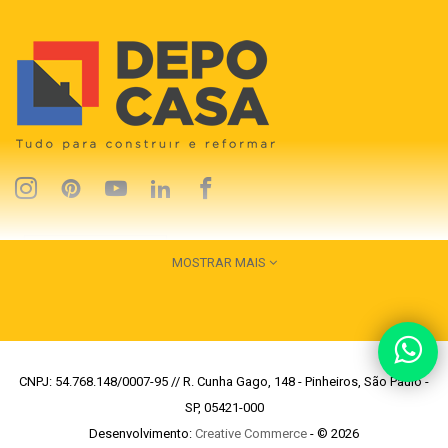
MOSTRAR MAIS
CNPJ: 54.768.148/0007-95 // R. Cunha Gago, 148 - Pinheiros, São Paulo -
SP, 05421-000
Desenvolvimento:
Creative Commerce
- © 2026