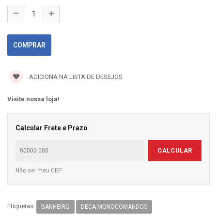
ADICIONA NA LISTA DE DESEJOS
Visite nossa loja!
Calcular Frete e Prazo
CALCULAR
Não sei meu CEP
Etiquetas:
BANHEIRO
DECA MONOCOMANDOS