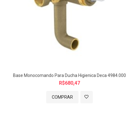
Base Monocomando Para Ducha Higienica Deca 4984.000
R$680,47
COMPRAR