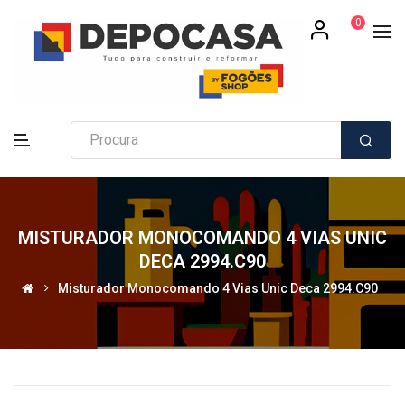
0
MISTURADOR MONOCOMANDO 4 VIAS UNIC
DECA 2994.C90
Misturador Monocomando 4 Vias Unic Deca 2994.C90