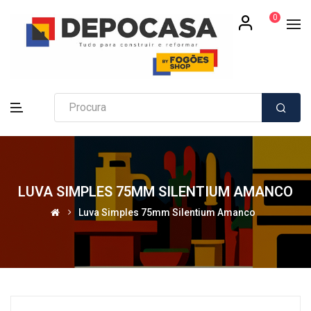
0
LUVA SIMPLES 75MM SILENTIUM AMANCO
Luva Simples 75mm Silentium Amanco