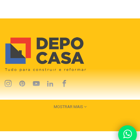
MOSTRAR MAIS