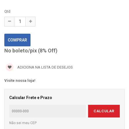
Qtd
No boleto/pix (8% Off)
ADICIONA NA LISTA DE DESEJOS
Visite nossa loja!
Calcular Frete e Prazo
CALCULAR
Não sei meu CEP