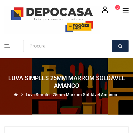
0
LUVA SIMPLES 25MM MARROM SOLDÁVEL
AMANCO
Luva Simples 25mm Marrom Soldável Amanco