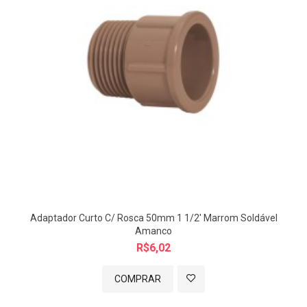
Imagem meramente ilustrativa.
Adaptador Curto C/ Rosca 50mm 1 1/2' Marrom Soldável
Amanco
R$6,02
COMPRAR