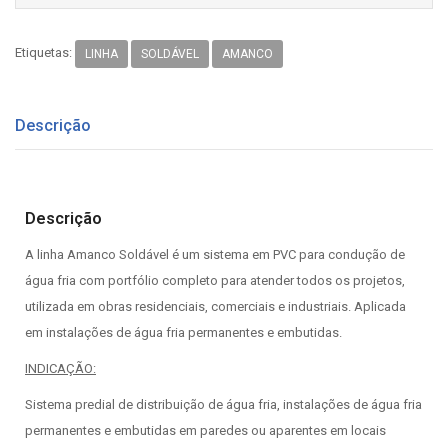
Etiquetas:
LINHA
SOLDÁVEL
AMANCO
Descrição
Descrição
A linha Amanco Soldável é um sistema em PVC para condução de
água fria com portfólio completo para atender todos os projetos,
utilizada em obras residenciais, comerciais e industriais. Aplicada
em instalações de água fria permanentes e embutidas.
INDICAÇÃO:
Sistema predial de distribuição de água fria, instalações de água fria
permanentes e embutidas em paredes ou aparentes em locais