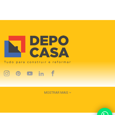
MOSTRAR MAIS