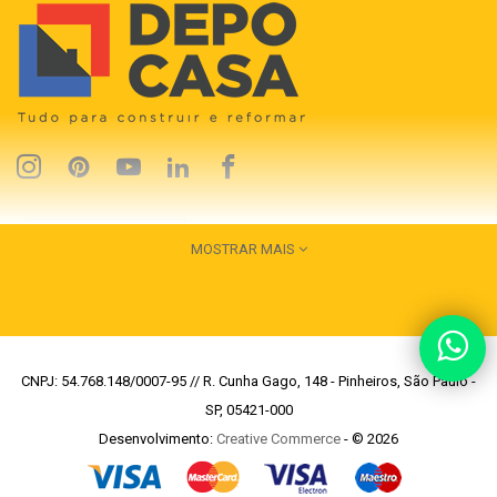
MOSTRAR MAIS
CNPJ: 54.768.148/0007-95 // R. Cunha Gago, 148 - Pinheiros, São Paulo -
SP, 05421-000
Desenvolvimento:
Creative Commerce
- © 2026