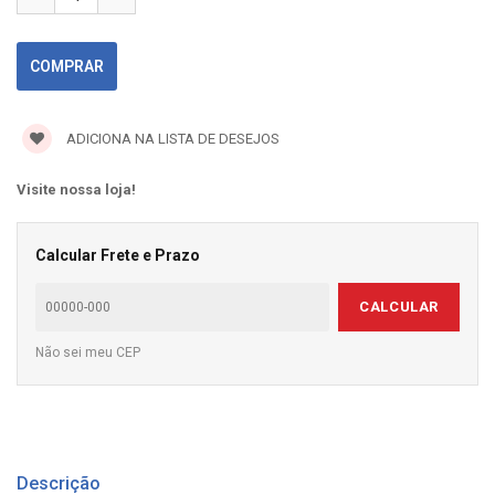
ADICIONA NA LISTA DE DESEJOS
Visite nossa loja!
Calcular Frete e Prazo
CALCULAR
Não sei meu CEP
Descrição