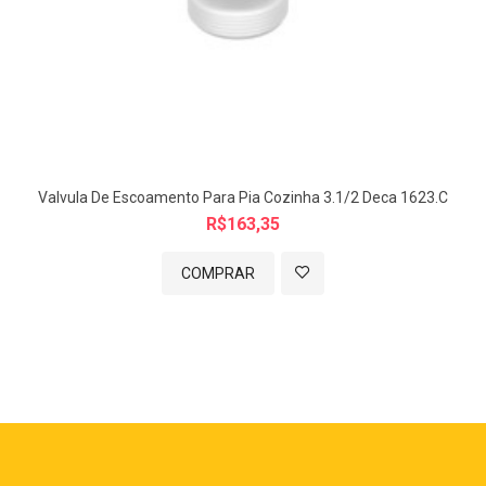
Valvula De Escoamento Para Pia Cozinha 3.1/2 Deca 1623.C
R$163,35
COMPRAR