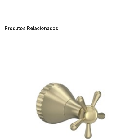
Produtos Relacionados