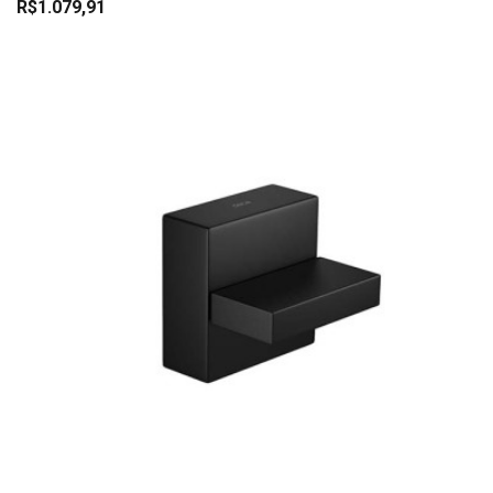
R$1.079,91