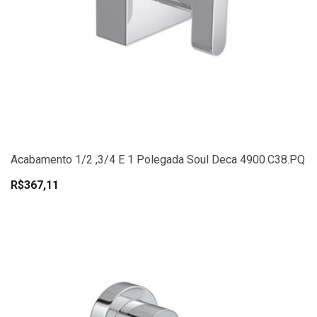
Acabamento 1/2 ,3/4 E 1 Polegada Soul Deca 4900.C38.PQ
R$367,11