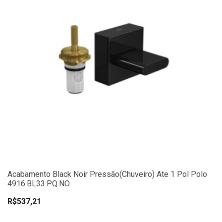
Acabamento Black Noir Pressão(chuveiro) Ate 1 Pol Polo
4916.BL33.PQ.NO
R$537,21