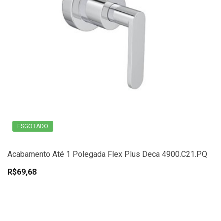
ESGOTADO
Acabamento Até 1 Polegada Flex Plus Deca 4900.C21.PQ
R$69,68