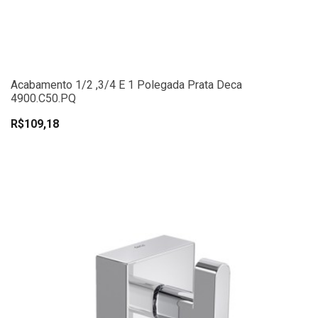
Acabamento 1/2 ,3/4 E 1 Polegada Prata Deca
4900.C50.PQ
R$109,18