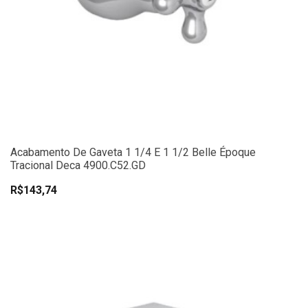
Acabamento De Gaveta 1 1/4 E 1 1/2 Belle Époque
Tracional Deca 4900.C52.GD
R$143,74