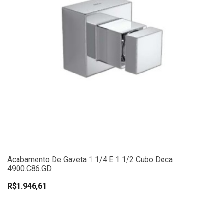
Acabamento De Gaveta 1 1/4 E 1 1/2 Cubo Deca
4900.C86.GD
R$1.946,61