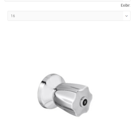
Exibir: