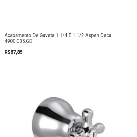
Acabamento De Gaveta 1 1/4 E 1 1/2 Aspen Deca
4900.C35.GD
R$87,85