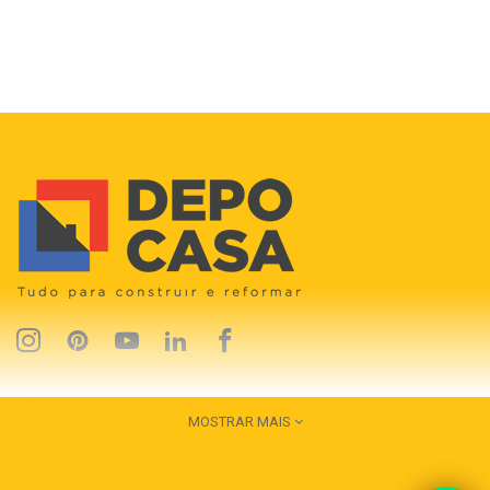
MOSTRAR MAIS