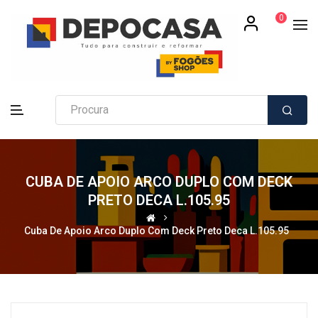
0
CUBA DE APOIO ARCO DUPLO COM DECK
PRETO DECA L.105.95
Cuba De Apoio Arco Duplo Com Deck Preto Deca L.105.95