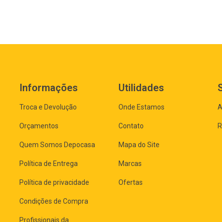
Informações
Utilidades
Troca e Devolução
Onde Estamos
A
Orçamentos
Contato
R
Quem Somos Depocasa
Mapa do Site
Política de Entrega
Marcas
Política de privacidade
Ofertas
Condições de Compra
Profissionais da