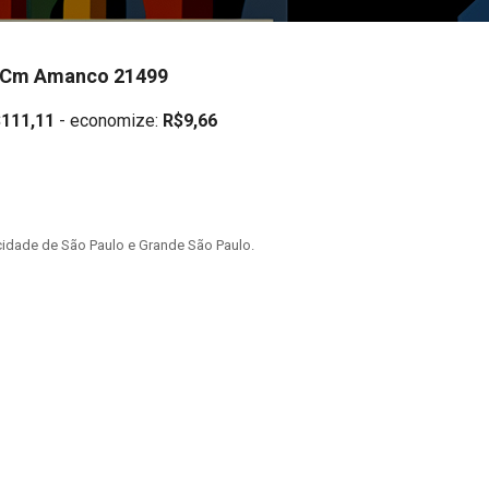
0 Cm Amanco 21499
111,11
- economize:
R$9,66
idade de São Paulo e Grande São Paulo.