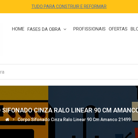
TUDO PARA CONSTRUIR E REFORMAR
HOME
PROFISSIONAIS
OFERTAS
BL
FASES DA OBRA
 SIFONADO CINZA RALO LINEAR 90 CM AMANCO
Corpo Sifonado Cinza Ralo Linear 90 Cm Amanco 21499