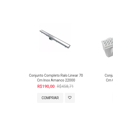
Conjunto Completo Ralo Linear 70
Conj
Cm Inox Amanco 22000
Cm 
R$190,00
R$458,71
COMPRAR