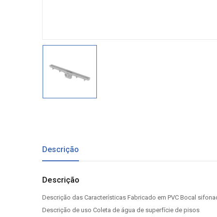
Descrição
Descrição
Descrição das Características Fabricado em PVC Bocal sifo
Descrição de uso Coleta de água de superfície de pisos