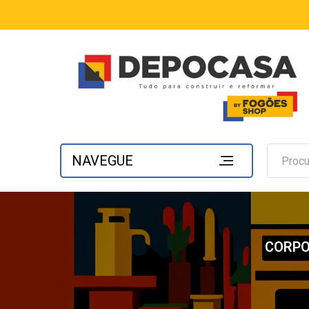
NAVEGUE
CORPO