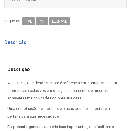
Etiquetas:
PIAL
POP
LEGRAND
Descrição
Descrição
A linha Pial, que desde sempre é referência em interruptores com
diferenciais exclusivos em design, acabamentos e funções,
apresenta uma novidade Pop para sua casa.
Uma combinação de módulos e placas permite a montagem
perfeita para sua necessidade.
Ela possui algumas características importantes, que facilitam o