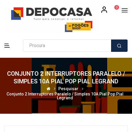
0
CONJUNTO 2 INTERRUPTORES PARALELO /
SIMPLES 10A PIAL POP PIAL LEGRAND
Pesquisar
Conjunto 2 Interruptores Paralelo / Simples 10A Pial Pop Pial
Legrand