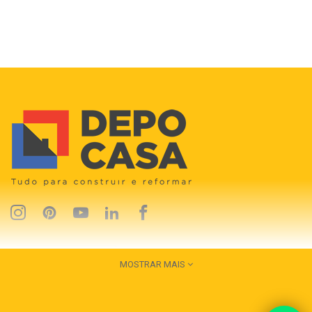
MOSTRAR MAIS