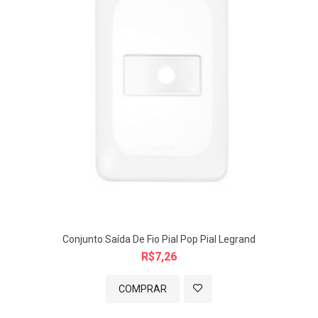
Conjunto Saída De Fio Pial Pop Pial Legrand
R$7,26
COMPRAR