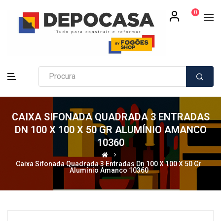
0
CAIXA SIFONADA QUADRADA 3 ENTRADAS
DN 100 X 100 X 50 GR ALUMÍNIO AMANCO
10360
Caixa Sifonada Quadrada 3 Entradas Dn 100 X 100 X 50 Gr
Alumínio Amanco 10360