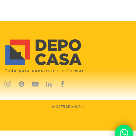
MOSTRAR MAIS