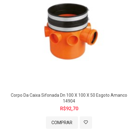
Corpo Da Caixa Sifonada Dn 100 X 100 X 50 Esgoto Amanco
14904
R$92,70
COMPRAR