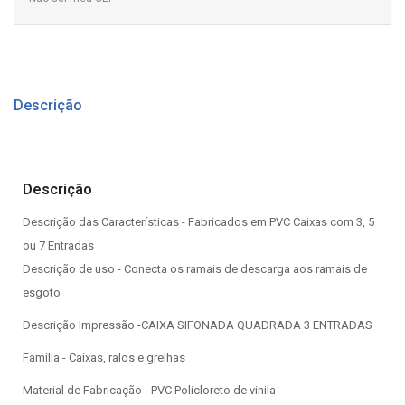
Descrição
Descrição
Descrição das Características - Fabricados em PVC Caixas com 3, 5
ou 7 Entradas
Descrição de uso - Conecta os ramais de descarga aos ramais de
esgoto
Descrição Impressão -CAIXA SIFONADA QUADRADA 3 ENTRADAS
Família - Caixas, ralos e grelhas
Material de Fabricação - PVC Policloreto de vinila