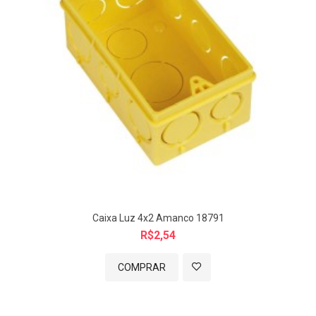
Caixa Luz 4x2 Amanco 18791
R$2,54
COMPRAR