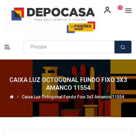
0
CAIXA LUZ OCTOGONAL FUNDO FIXO 3X3
AMANCO 11554
Caixa Luz Octogonal Fundo Fixo 3x3 Amanco 11554