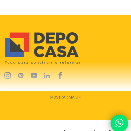
MOSTRAR MAIS