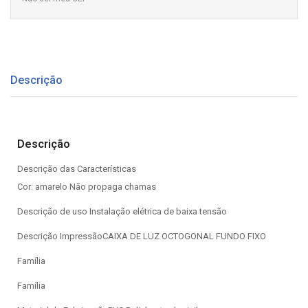
Descrição
Descrição
Descrição das Características
Cor: amarelo Não propaga chamas
Descrição de uso Instalação elétrica de baixa tensão
Descrição ImpressãoCAIXA DE LUZ OCTOGONAL FUNDO FIXO
Família
Família