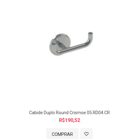
Cabide Duplo Round Crismoe 05.RD04.CR
R$190,52
COMPRAR