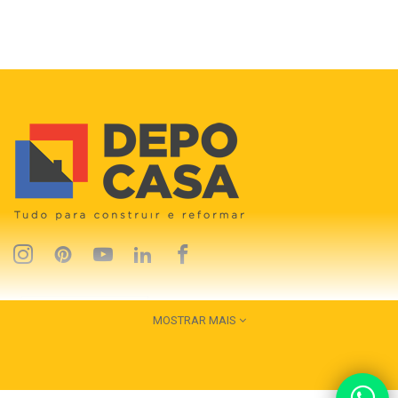
MOSTRAR MAIS