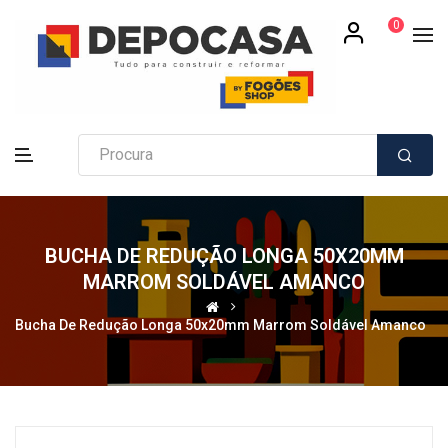
0
BUCHA DE REDUÇÃO LONGA 50X20MM
MARROM SOLDÁVEL AMANCO
Bucha De Redução Longa 50x20mm Marrom Soldável Amanco