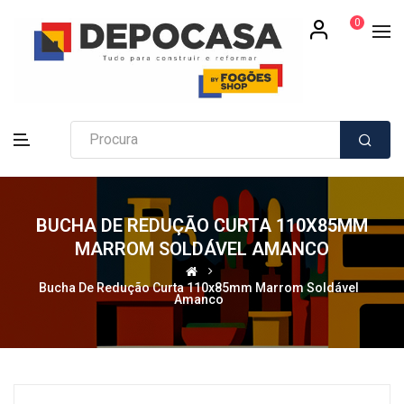
0
BUCHA DE REDUÇÃO CURTA 110X85MM
MARROM SOLDÁVEL AMANCO
Bucha De Redução Curta 110x85mm Marrom Soldável
Amanco