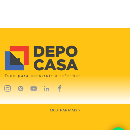
MOSTRAR MAIS