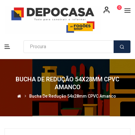
0
BUCHA DE REDUÇÃO 54X28MM CPVC
AMANCO
Bucha De Redução 54x28mm CPVC Amanco