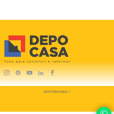
MOSTRAR MAIS