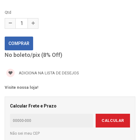
Qtd
No boleto/pix (8% Off)
ADICIONA NA LISTA DE DESEJOS
Visite nossa loja!
Calcular Frete e Prazo
CALCULAR
Não sei meu CEP