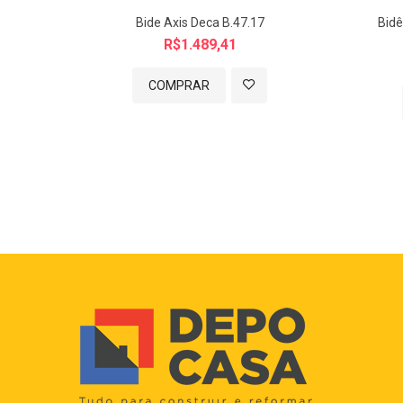
Bide Axis Deca B.47.17
Bidê
R$1.489,41
COMPRAR