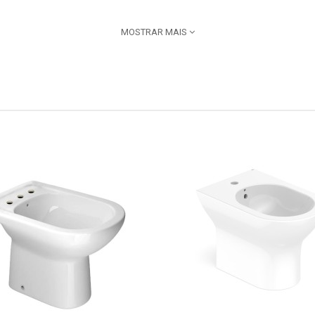
MOSTRAR MAIS