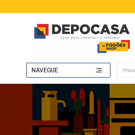
NAVEGUE