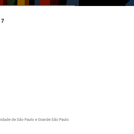
17
idade de São Paulo e Grande São Paulo.