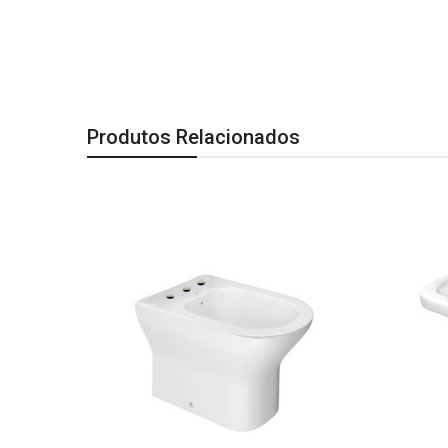
Produtos Relacionados