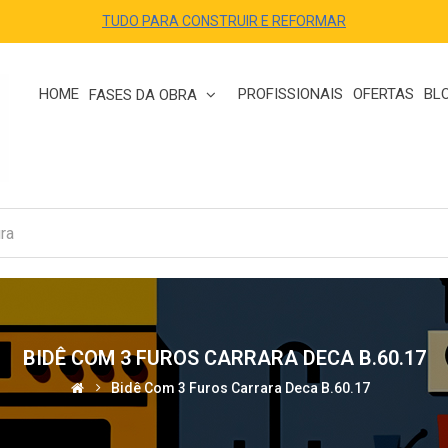
TUDO PARA CONSTRUIR E REFORMAR
HOME
PROFISSIONAIS
OFERTAS
BL
FASES DA OBRA
BIDÊ COM 3 FUROS CARRARA DECA B.60.17
Bidê Com 3 Furos Carrara Deca B.60.17