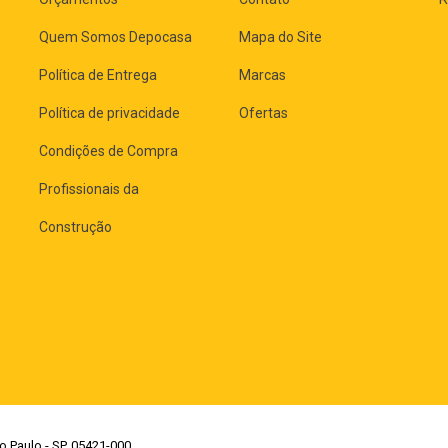
Quem Somos Depocasa
Mapa do Site
Política de Entrega
Marcas
Política de privacidade
Ofertas
Condições de Compra
Profissionais da
Construção
o Paulo - SP, 05421-000