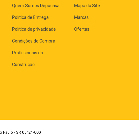
Quem Somos Depocasa
Mapa do Site
Política de Entrega
Marcas
Política de privacidade
Ofertas
Condições de Compra
Profissionais da
Construção
o Paulo - SP, 05421-000