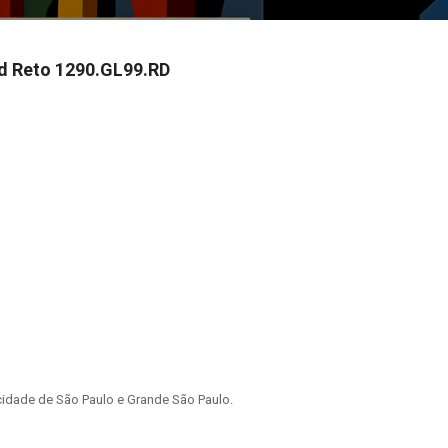
d Reto 1290.GL99.RD
idade de São Paulo e Grande São Paulo.