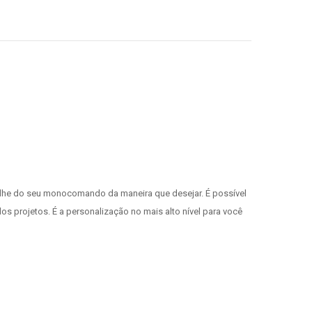
alhe do seu monocomando da maneira que desejar. É possível
projetos. É a personalização no mais alto nível para você