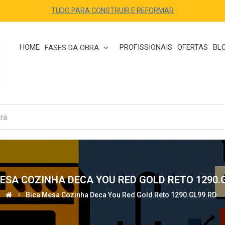
TUDO PARA CONSTRUIR E REFORMAR
HOME
PROFISSIONAIS
OFERTAS
BL
FASES DA OBRA
ESA COZINHA DECA YOU RED GOLD RETO 1290.
Bica Mesa Cozinha Deca You Red Gold Reto 1290.GL99.RD