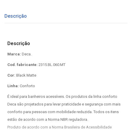
Descrição
Descrição
Marca:
Deca.
Cod. fabricante:
2315.BL.060.MT
Cor:
Black Matte
Linha:
Conforto
É ideal para banheiros acessíveis. Os produtos da linha conforto
Deca são projetados para levar praticidade e segurança com mais
conforto para pessoas com mobilidade reduzida. Todos os itens
estão de acordo com a Norma NBR reguladora.
Produto de acordo com a Norma Brasileira de Acessibilidade