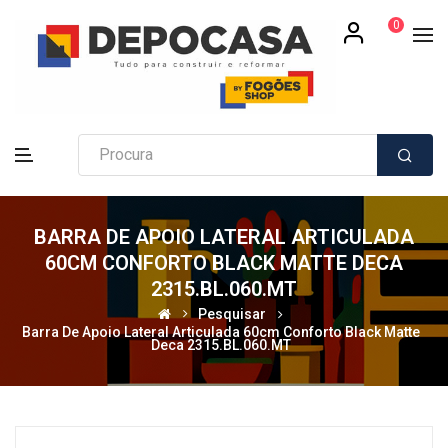
0
BARRA DE APOIO LATERAL ARTICULADA
60CM CONFORTO BLACK MATTE DECA
2315.BL.060.MT
Pesquisar
Barra De Apoio Lateral Articulada 60cm Conforto Black Matte
Deca 2315.BL.060.MT