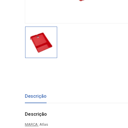
Descrição
Descrição
MARCA:
Atlas