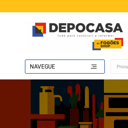
NAVEGUE