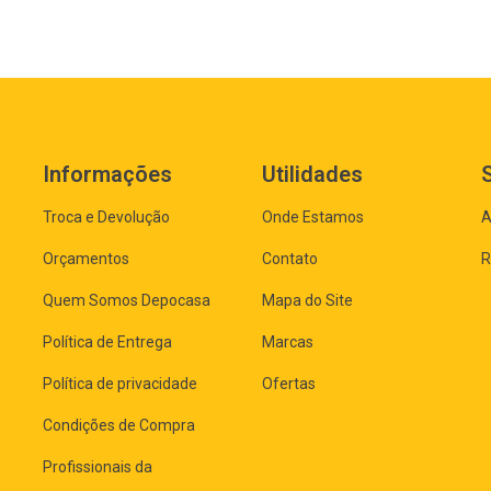
Informações
Utilidades
Troca e Devolução
Onde Estamos
A
Orçamentos
Contato
R
Quem Somos Depocasa
Mapa do Site
Política de Entrega
Marcas
Política de privacidade
Ofertas
Condições de Compra
Profissionais da