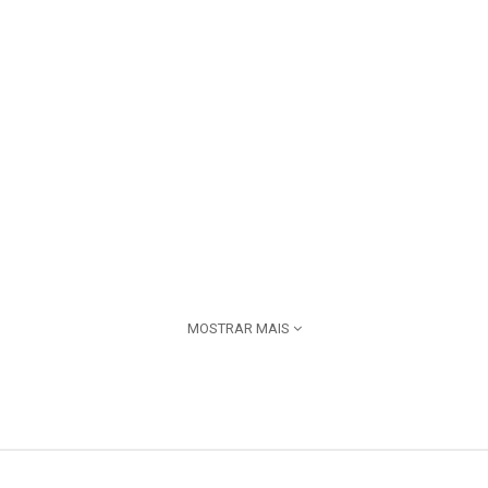
MOSTRAR MAIS