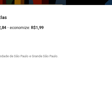
tlas
,84
- economize:
R$1,99
idade de São Paulo e Grande São Paulo.