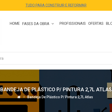
TUDO PARA CONSTRUIR E REFORMAR
HOME
PROFISSIONAIS
OFERTAS
BL
FASES DA OBRA
BANDEJA DE PLÁSTICO P/ PINTURA 2,7L ATLAS
Bandeja De Plástico P/ Pintura 2,7L Atlas