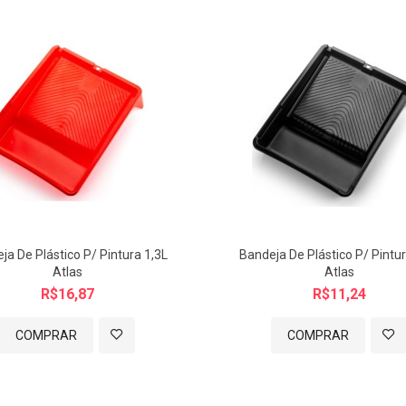
ja De Plástico P/ Pintura 1,3L
Bandeja De Plástico P/ Pintur
Atlas
Atlas
R$16,87
R$11,24
COMPRAR
COMPRAR