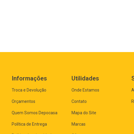
Informações
Utilidades
Troca e Devolução
Onde Estamos
A
Orçamentos
Contato
R
Quem Somos Depocasa
Mapa do Site
Política de Entrega
Marcas