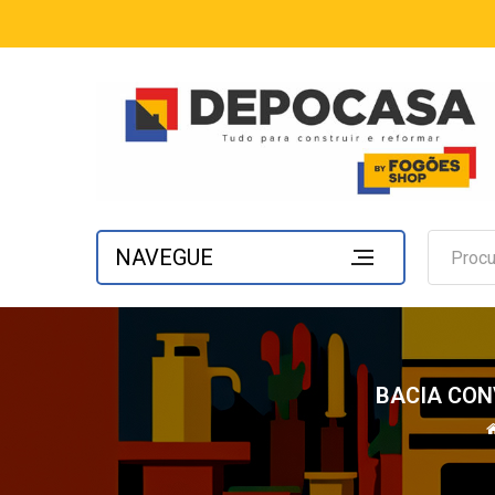
NAVEGUE
BACIA CON