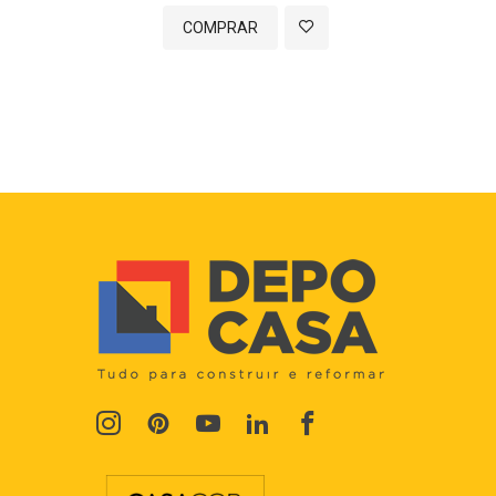
COMPRAR