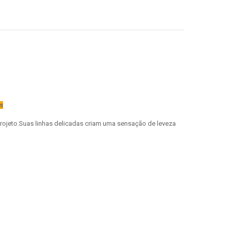
m
rojeto.Suas linhas delicadas criam uma sensação de leveza