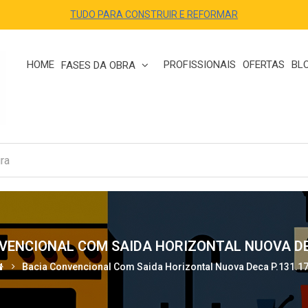
TUDO PARA CONSTRUIR E REFORMAR
HOME
PROFISSIONAIS
OFERTAS
BL
FASES DA OBRA
VENCIONAL COM SAIDA HORIZONTAL NUOVA DEC
Bacia Convencional Com Saida Horizontal Nuova Deca P.131.1