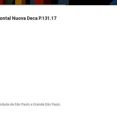
ontal Nuova Deca P.131.17
idade de São Paulo e Grande São Paulo.