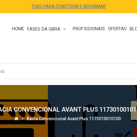
TUDO PARA CONSTRUIR E REFORMAR
HOME
PROFISSIONAIS
OFERTAS
BL
FASES DA OBRA
ACIA CONVENCIONAL AVANT PLUS 11730100101
Bacia Convencional Avant Plus 1173010010100