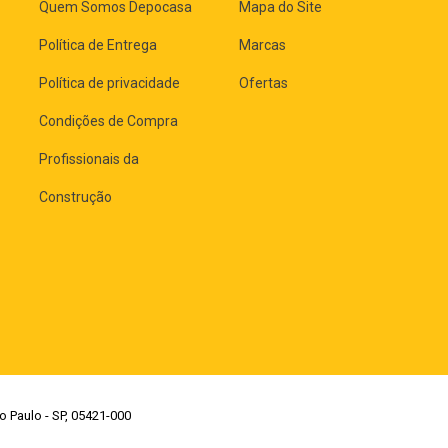
Quem Somos Depocasa
Mapa do Site
Política de Entrega
Marcas
Política de privacidade
Ofertas
Condições de Compra
Profissionais da
Construção
o Paulo - SP, 05421-000