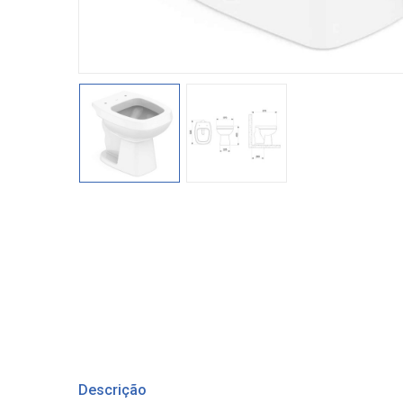
Descrição