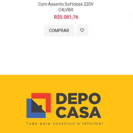
Com Assento Softclose 220V
C4LVBR
R$5.081,76
COMPRAR