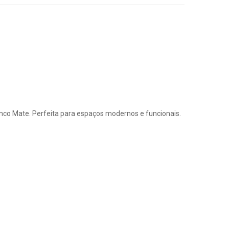
co Mate. Perfeita para espaços modernos e funcionais.