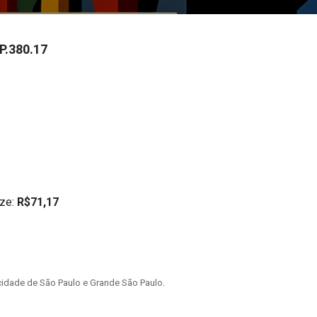
P.380.17
ze:
R$71,17
idade de São Paulo e Grande São Paulo.