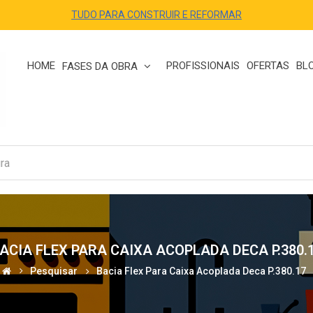
TUDO PARA CONSTRUIR E REFORMAR
HOME
PROFISSIONAIS
OFERTAS
BL
FASES DA OBRA
ACIA FLEX PARA CAIXA ACOPLADA DECA P.380.
Pesquisar
Bacia Flex Para Caixa Acoplada Deca P.380.17