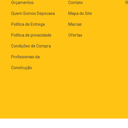
Orçamentos
Contato
R
Quem Somos Depocasa
Mapa do Site
Política de Entrega
Marcas
Política de privacidade
Ofertas
Condições de Compra
Profissionais da
Construção