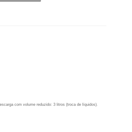
scarga com volume reduzido: 3 litros (troca de líquidos).