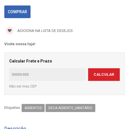
ADICIONA NA LISTA DE DESEJOS
Visite nossa loja!
Calcular Frete e Prazo
CALCULAR
Não sei meu CEP
Etiquetas:
ASSENTOS
DECA ASSENTO_SANITÁRIO
Descrição