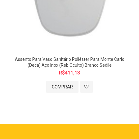
Assento Para Vaso Sanitário Poliéster Para Monte Carlo
(Deca) Aço Inox (reb.Oculto) Branco Sedile
R$411,13
COMPRAR