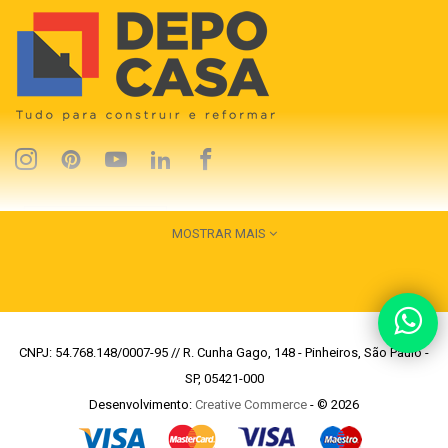
MOSTRAR MAIS
CNPJ: 54.768.148/0007-95 // R. Cunha Gago, 148 - Pinheiros, São Paulo -
SP, 05421-000
Desenvolvimento:
Creative Commerce
- © 2026