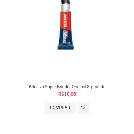
Adesivo Super Bonder Original 3g Loctite
R$10,08
COMPRAR