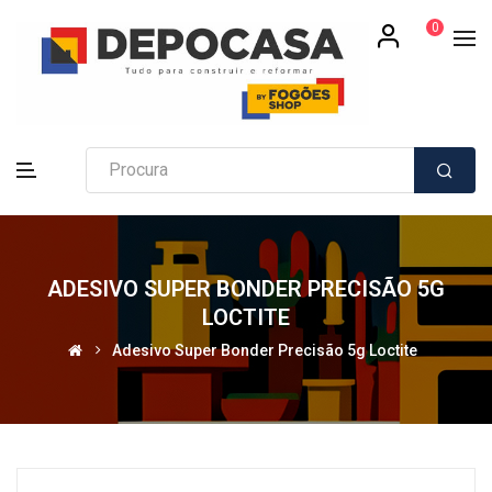
0
ADESIVO SUPER BONDER PRECISÃO 5G
LOCTITE
Adesivo Super Bonder Precisão 5g Loctite