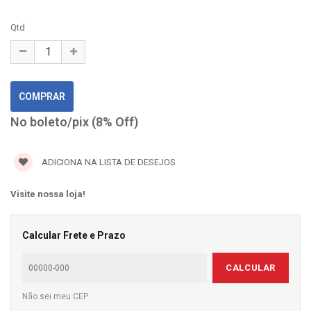
Qtd
No boleto/pix (8% Off)
ADICIONA NA LISTA DE DESEJOS
Visite nossa loja!
Calcular Frete e Prazo
CALCULAR
Não sei meu CEP