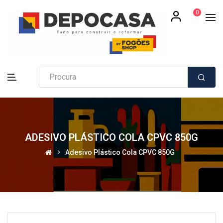
0
ADESIVO PLÁSTICO COLA CPVC 850G
Adesivo Plástico Cola CPVC 850G