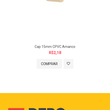
Cap 15mm CPVC Amanco
R$2,18
COMPRAR