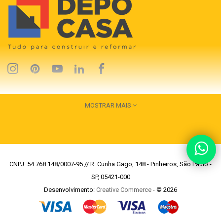
MOSTRAR MAIS
CNPJ: 54.768.148/0007-95 // R. Cunha Gago, 148 - Pinheiros, São Paulo -
SP, 05421-000
Desenvolvimento:
Creative Commerce
- © 2026