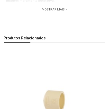
Imagem meramente ilustrativa.
MOSTRAR MAIS
Produtos Relacionados