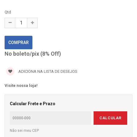
Qtd
No boleto/pix (8% Off)
ADICIONA NA LISTA DE DESEJOS
Visite nossa loja!
Calcular Frete e Prazo
CALCULAR
Não sei meu CEP