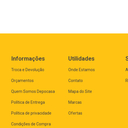
Informações
Utilidades
Troca e Devolução
Onde Estamos
A
Orçamentos
Contato
R
Quem Somos Depocasa
Mapa do Site
Política de Entrega
Marcas
Política de privacidade
Ofertas
Condições de Compra