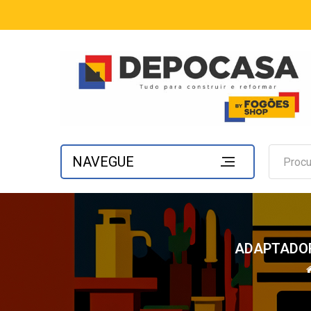
NAVEGUE
ADAPTADOR