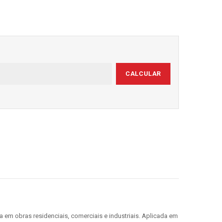
CALCULAR
 em obras residenciais, comerciais e industriais. Aplicada em