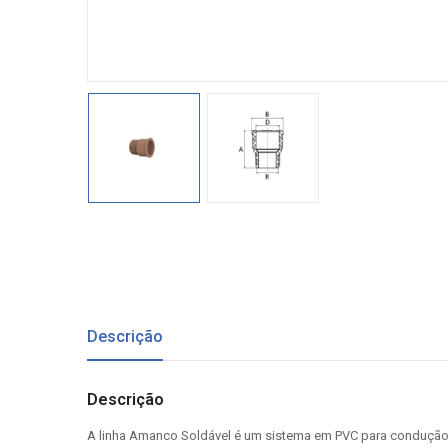
Descrição
Descrição
A linha Amanco Soldável é um sistema em PVC para condução de