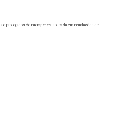
os e protegidos de intempéries, aplicada em instalações de