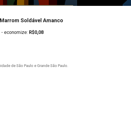
' Marrom Soldável Amanco
- economize:
R$0,08
idade de São Paulo e Grande São Paulo.