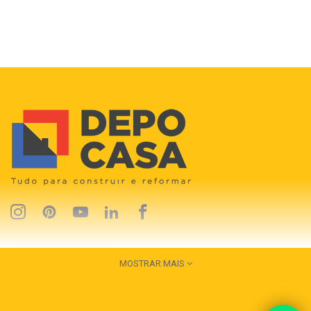
MOSTRAR MAIS