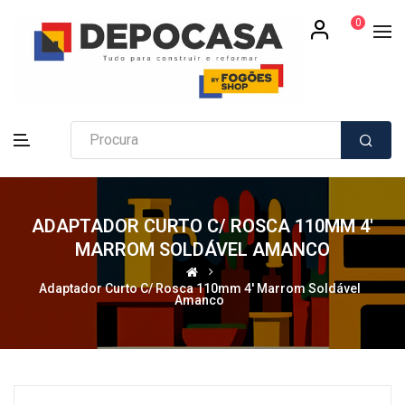
0
ADAPTADOR CURTO C/ ROSCA 110MM 4'
MARROM SOLDÁVEL AMANCO
Adaptador Curto C/ Rosca 110mm 4' Marrom Soldável
Amanco