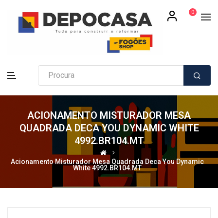
0
ACIONAMENTO MISTURADOR MESA
QUADRADA DECA YOU DYNAMIC WHITE
4992.BR104.MT
Acionamento Misturador Mesa Quadrada Deca You Dynamic
White 4992.BR104.MT