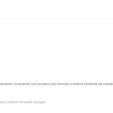
m desenho compatível com projetos que buscam a mistura inusitada da ousadia
ra e controle de vazão da água.