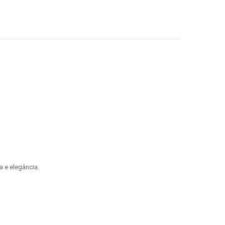
 e elegância.