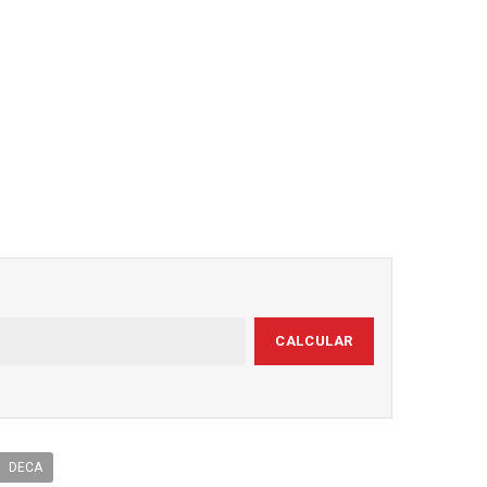
CALCULAR
DECA