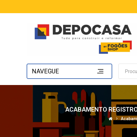
NAVEGUE
ACABAMENTO REGISTRO P
Acabame