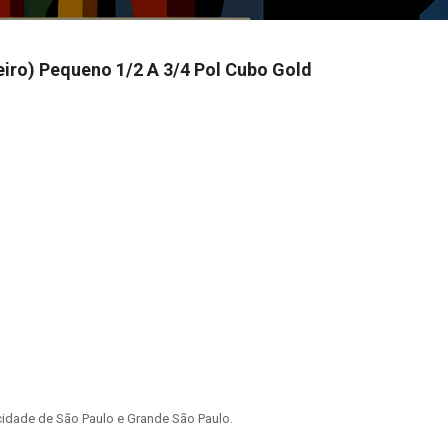
iro) Pequeno 1/2 A 3/4 Pol Cubo Gold
idade de São Paulo e Grande São Paulo.