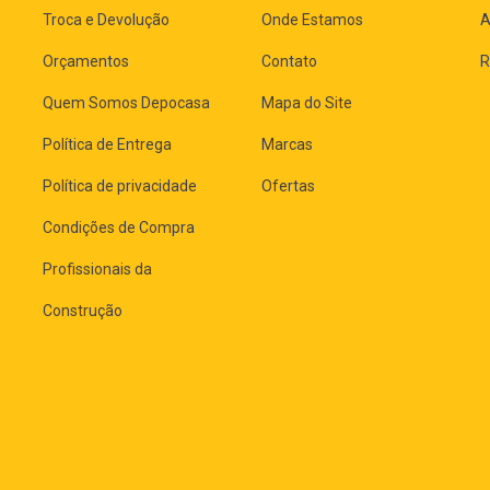
Troca e Devolução
Onde Estamos
A
Orçamentos
Contato
R
Quem Somos Depocasa
Mapa do Site
Política de Entrega
Marcas
Política de privacidade
Ofertas
Condições de Compra
Profissionais da
Construção