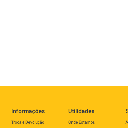
Informações
Utilidades
Troca e Devolução
Onde Estamos
A