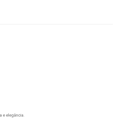
 e elegância.