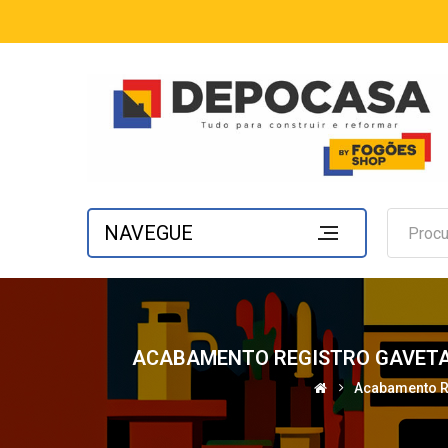
NAVEGUE
ACABAMENTO REGISTRO GAVETA G
Acabamento Re