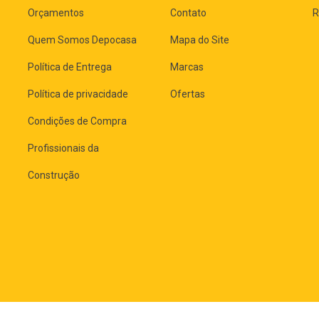
Orçamentos
Contato
R
Quem Somos Depocasa
Mapa do Site
Política de Entrega
Marcas
Política de privacidade
Ofertas
Condições de Compra
Profissionais da
Construção