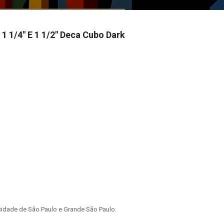
 1/4" E 1 1/2" Deca Cubo Dark
idade de São Paulo e Grande São Paulo.