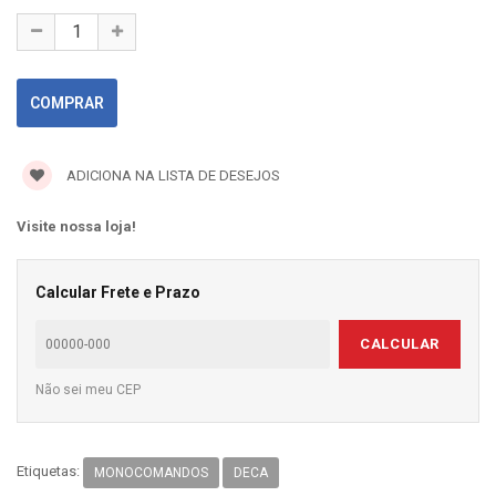
ADICIONA NA LISTA DE DESEJOS
Visite nossa loja!
Calcular Frete e Prazo
CALCULAR
Não sei meu CEP
Etiquetas:
MONOCOMANDOS
DECA