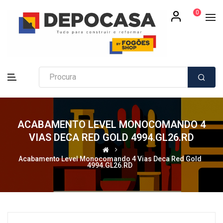
0
ACABAMENTO LEVEL MONOCOMANDO 4
VIAS DECA RED GOLD 4994.GL26.RD
Acabamento Level Monocomando 4 Vias Deca Red Gold
4994.GL26.RD