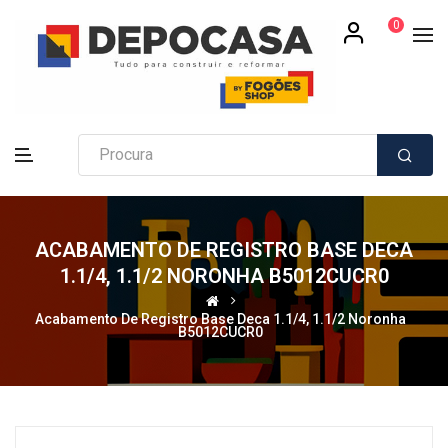
0
ACABAMENTO DE REGISTRO BASE DECA
1.1/4, 1.1/2 NORONHA B5012CUCR0
Acabamento De Registro Base Deca 1.1/4, 1.1/2 Noronha
B5012CUCR0