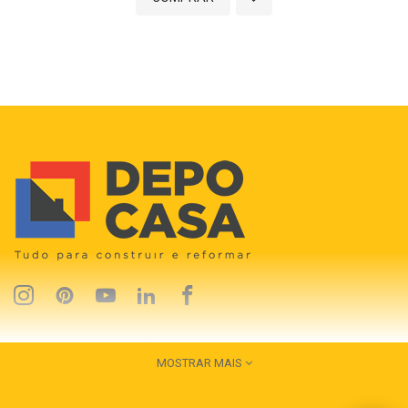
MOSTRAR MAIS