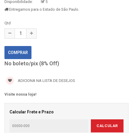
Disponibilidade:
5
Entregamos para o Estado de São Paulo.
Qtd
No boleto/pix (8% Off)
ADICIONA NA LISTA DE DESEJOS
Visite nossa loja!
Calcular Frete e Prazo
CALCULAR