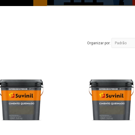
Organizar por: