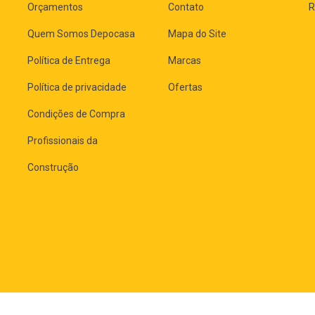
Orçamentos
Contato
R
Quem Somos Depocasa
Mapa do Site
Política de Entrega
Marcas
Política de privacidade
Ofertas
Condições de Compra
Profissionais da
Construção