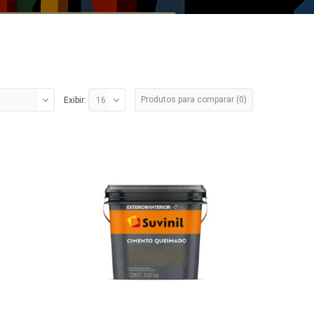
Produtos para comparar (0)
Exibir: