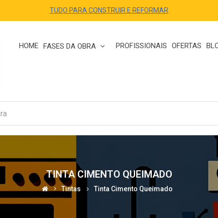
TUDO PARA CONSTRUIR E REFORMAR
HOME
PROFISSIONAIS
OFERTAS
BL
FASES DA OBRA
TINTA CIMENTO QUEIMADO
Tintas
Tinta Cimento Queimado