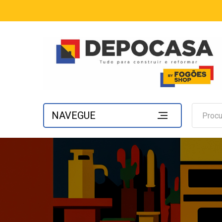
NAVEGUE