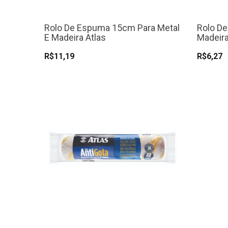
Rolo De Espuma 15cm Para Metal
Rolo De
E Madeira Atlas
Madeira
R$11,19
R$6,27