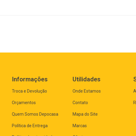
Informações
Utilidades
Troca e Devolução
Onde Estamos
A
Orçamentos
Contato
R
Quem Somos Depocasa
Mapa do Site
Política de Entrega
Marcas