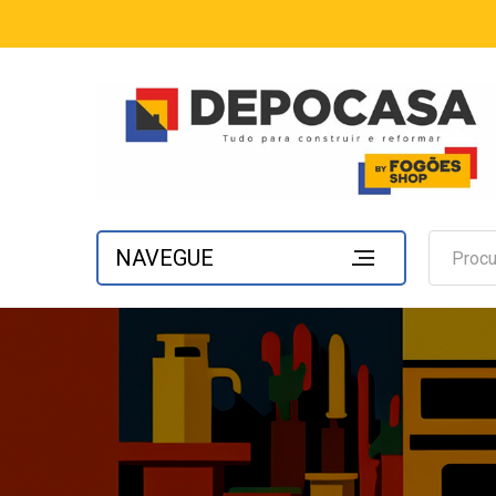
NAVEGUE