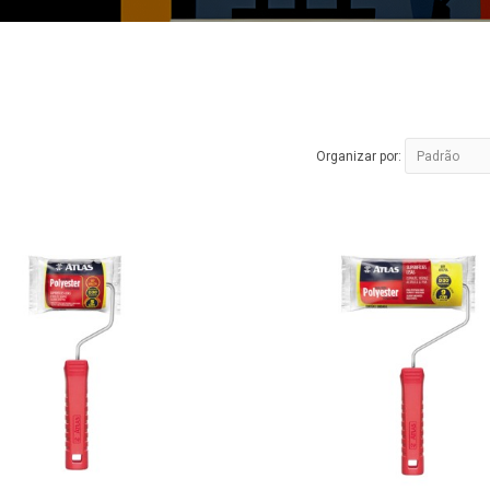
Organizar por: