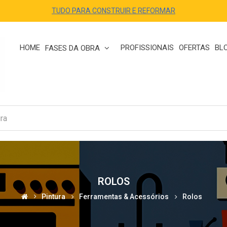
TUDO PARA CONSTRUIR E REFORMAR
HOME
PROFISSIONAIS
OFERTAS
BL
FASES DA OBRA
ROLOS
Pintura
Ferramentas & Acessórios
Rolos