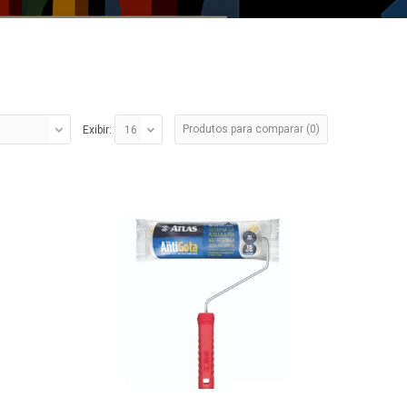
Produtos para comparar (0)
Exibir: