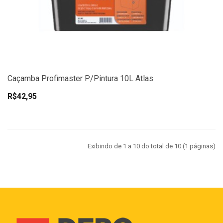
Caçamba Profimaster P/Pintura 10L Atlas
R$42,95
Exibindo de 1 a 10 do total de 10 (1 páginas)