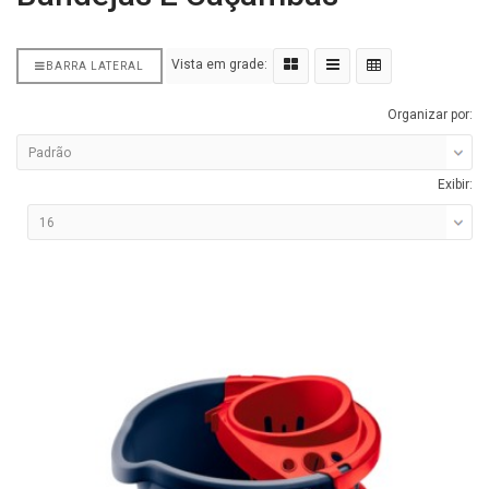
Vista em grade:
BARRA LATERAL
Organizar por:
Exibir: