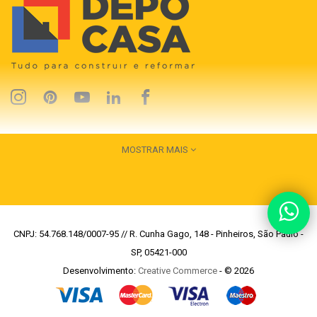
MOSTRAR MAIS
CNPJ: 54.768.148/0007-95 // R. Cunha Gago, 148 - Pinheiros, São Paulo -
SP, 05421-000
Desenvolvimento:
Creative Commerce
- © 2026