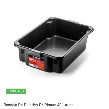
ESGOTADO
Bandeja De Plástico P/ Pintura 40L Atlas