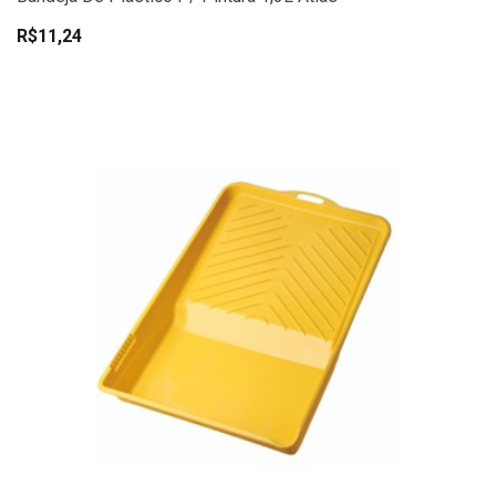
R$11,24