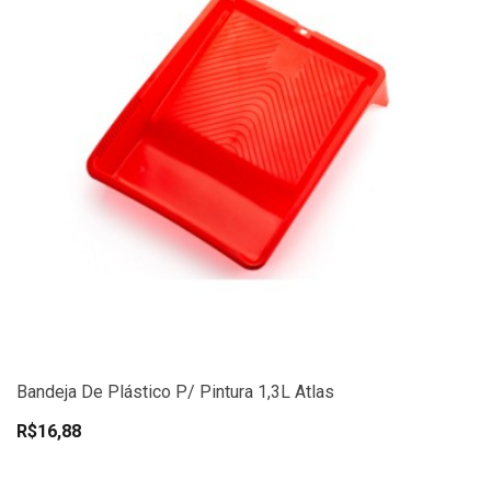
Bandeja De Plástico P/ Pintura 1,3L Atlas
R$16,88