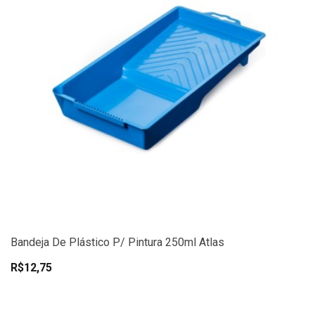
Bandeja De Plástico P/ Pintura 250ml Atlas
R$12,75