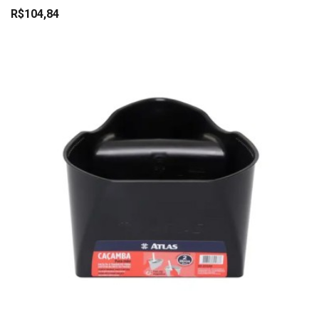
R$104,84