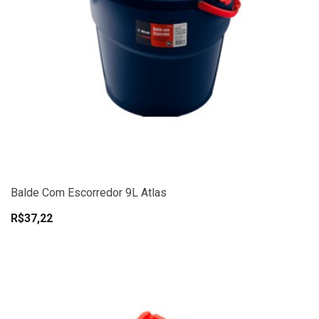
Balde Com Escorredor 9L Atlas
R$37,22