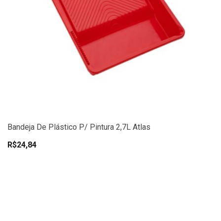
Bandeja De Plástico P/ Pintura 2,7L Atlas
R$24,84