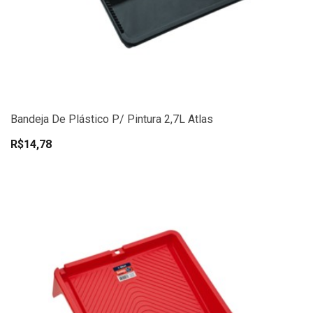
Bandeja De Plástico P/ Pintura 2,7L Atlas
R$14,78