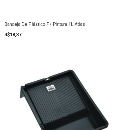
Bandeja De Plástico P/ Pintura 1L Atlas
R$18,37