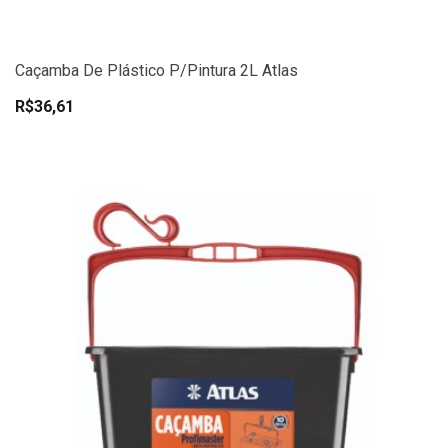
Caçamba De Plástico P/Pintura 2L Atlas
R$36,61