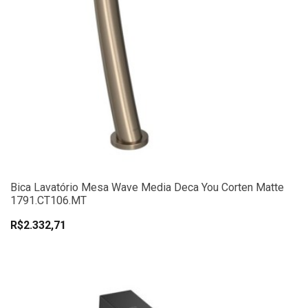
Bica Lavatório Mesa Wave Media Deca You Corten Matte
1791.CT106.MT
R$2.332,71