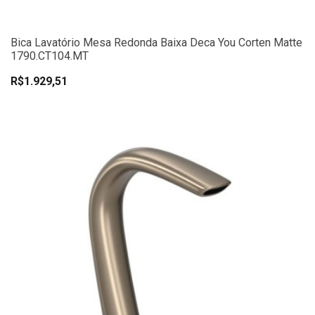
Bica Lavatório Mesa Redonda Baixa Deca You Corten Matte
1790.CT104.MT
R$1.929,51