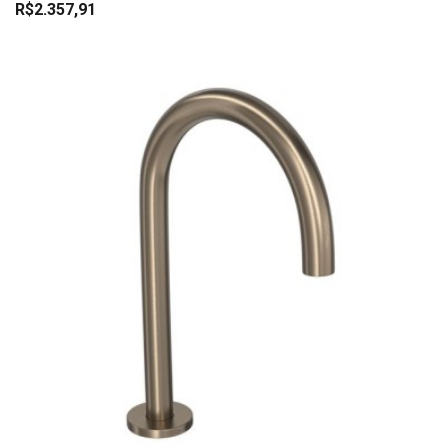
R$2.357,91