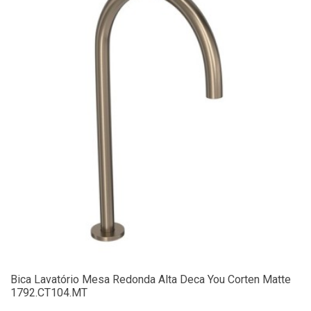
Bica Lavatório Mesa Redonda Alta Deca You Corten Matte
1792.CT104.MT