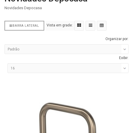
Novidades Depocasa
Vista em grade:
BARRA LATERAL
Organizar por:
Exibir: