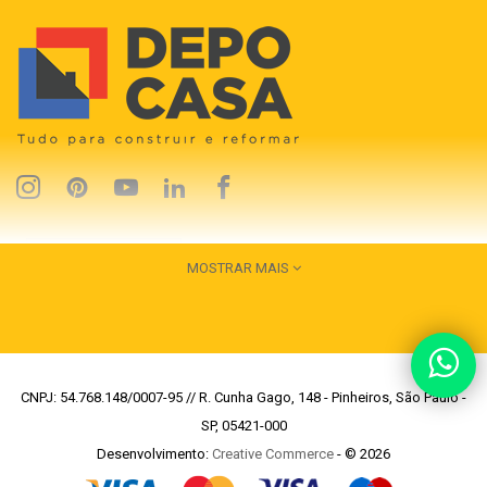
MOSTRAR MAIS
CNPJ: 54.768.148/0007-95 // R. Cunha Gago, 148 - Pinheiros, São Paulo -
SP, 05421-000
Desenvolvimento:
Creative Commerce
- © 2026