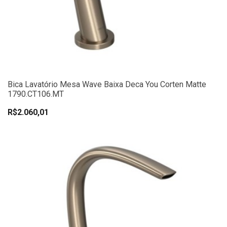
Bica Lavatório Mesa Wave Baixa Deca You Corten Matte
1790.CT106.MT
R$2.060,01