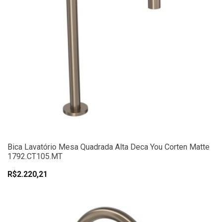
Bica Lavatório Mesa Quadrada Alta Deca You Corten Matte
1792.CT105.MT
R$2.220,21