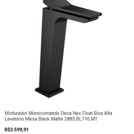
Misturador Monocomando Deca Nex Float Bica Alta
Lavatório Mesa Black Matte 2885.BL116.MT
R$3.599,91