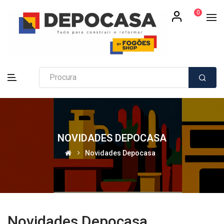
0
NOVIDADES DEPOCASA
Novidades Depocasa
Novidades Depocasa