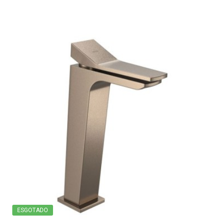
ESGOTADO