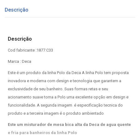
Descrição
Descrição
Cod fabricante :1877.C33
Marca : Deca
Este é um produto da linha Polo da Deca A linha Polo tem proposta
inovadora e moderna com design e tecnologia que garantem a
exclusividade de seu banheiro. Suas formas retas e seu
acionamento suave torna a Polo uma excelente opção em design e
funcionalidade. A segunda imagem é especificação tecnica do
produto e a terceira imagem é o produto ambientado
Este um misturador de mesa bica alta da Deca de agua quente
e fria para banheiros da linha Polo