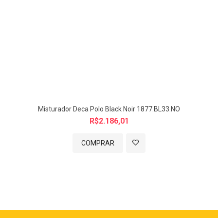
Misturador Deca Polo Black Noir 1877.BL33.NO
R$2.186,01
COMPRAR