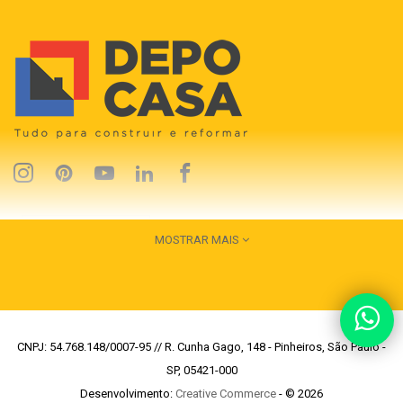
MOSTRAR MAIS
CNPJ: 54.768.148/0007-95 // R. Cunha Gago, 148 - Pinheiros, São Paulo -
SP, 05421-000
Desenvolvimento:
Creative Commerce
- © 2026