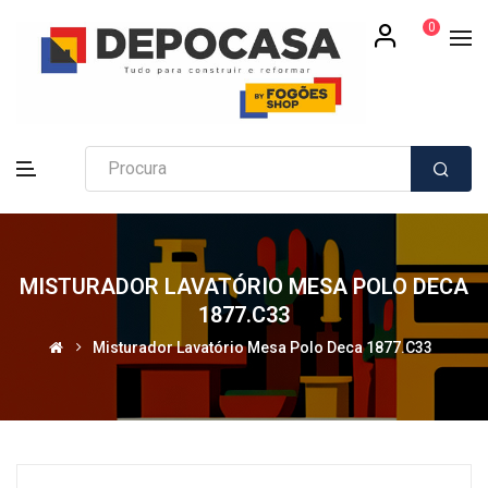
0
MISTURADOR LAVATÓRIO MESA POLO DECA
1877.C33
Misturador Lavatório Mesa Polo Deca 1877.C33