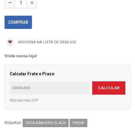
ADICIONA NA LISTA DE DESEJOS
Visite nossa loja!
Calcular Frete e Prazo
CALCULAR
Não sei meu CEP
Etiquetas:
DECA BANHEIRO BLACK
FRIDAY